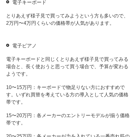
電子キーボード
とりあえず様子見で買ってみようという方も多いので、
2万円〜4万円くらいの価格帯が人気があります。
電子ピアノ
電子キーボードと同じくとりあえず様子見で買ってみる
場合と、長く使おうと思って買う場合で、予算が変わる
ようです。
10〜15万円：キーボードで物足りない方におすすめで
す。いずれ買替を考えている方の導入として人気の価格
帯です。
15〜20万円：各メーカーのエントリーモデルが揃う価格
帯です。
20〜25万円：各メーカーが力を入れている一番売れ筋の