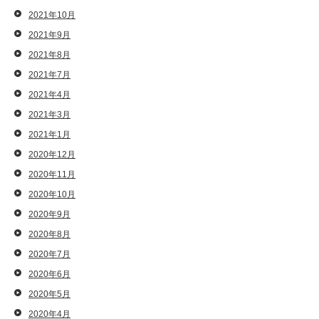
2021年10月
2021年9月
2021年8月
2021年7月
2021年4月
2021年3月
2021年1月
2020年12月
2020年11月
2020年10月
2020年9月
2020年8月
2020年7月
2020年6月
2020年5月
2020年4月