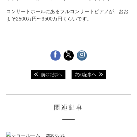
コンサートホールにあるフルコンサートピアノが、おお
よそ2500万円〜3500万円くらいです。
前の記事へ
次の記事へ
関連記事
2020.05.31