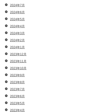
2024年7月
2024年6月
2024年5月
2024年4月
2024年3月
2024年2月
2024年1月
2023年12月
2023年11月
2023年10月
2023年9月
2023年8月
2023年7月
2023年6月
2023年5月
2023年4月