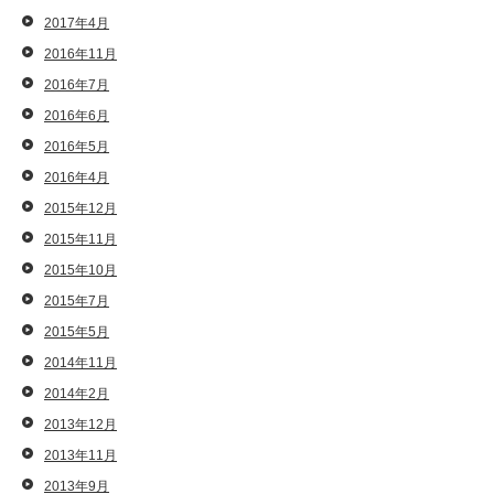
2017年4月
2016年11月
2016年7月
2016年6月
2016年5月
2016年4月
2015年12月
2015年11月
2015年10月
2015年7月
2015年5月
2014年11月
2014年2月
2013年12月
2013年11月
2013年9月