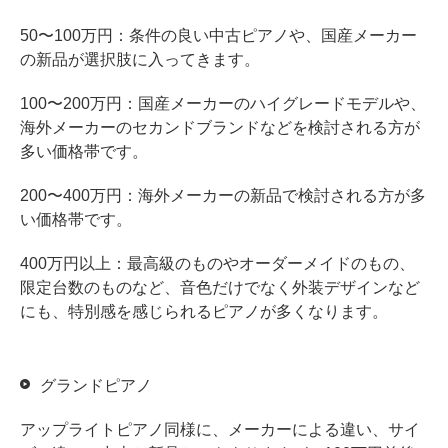
50〜100万円：条件の良い中古ピアノや、国産メーカー
の新品が選択肢に入ってきます。
100〜200万円：国産メーカーのハイグレードモデルや、
海外メーカーのセカンドブランドなどを検討される方が
多い価格帯です。
200〜400万円：海外メーカーの新品で検討される方が多
い価格帯です。
400万円以上：最高級のものやオーダーメイドのもの、
限定台数のものなど、音色だけでなく外装デザインなど
にも、特別感を感じられるピアノが多くなります。
グランドピアノ
アップライトピアノ同様に、メーカーによる違い、サイ