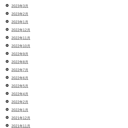
2023年3月
2023年2月
2023年1月
2022年12月
2022年11月
2022年10月
2022年9月
2022年8月
2022年7月
2022年6月
2022年5月
2022年4月
2022年2月
2022年1月
2021年12月
2021年11月