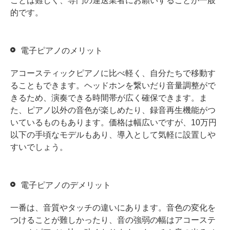
ことは難しく、専門の運送業者にお願いすることが一般
的です。
電子ピアノのメリット
アコースティックピアノに比べ軽く、自分たちで移動す
ることもできます。ヘッドホンを繋いだり音量調整がで
きるため、演奏できる時間帯が広く確保できます。ま
た、ピアノ以外の音色が楽しめたり、録音再生機能がつ
いているものもあります。価格は幅広いですが、10万円
以下の手頃なモデルもあり、導入として気軽に設置しや
すいでしょう。
電子ピアノのデメリット
一番は、音質やタッチの違いにあります。音色の変化を
つけることが難しかったり、音の強弱の幅はアコーステ