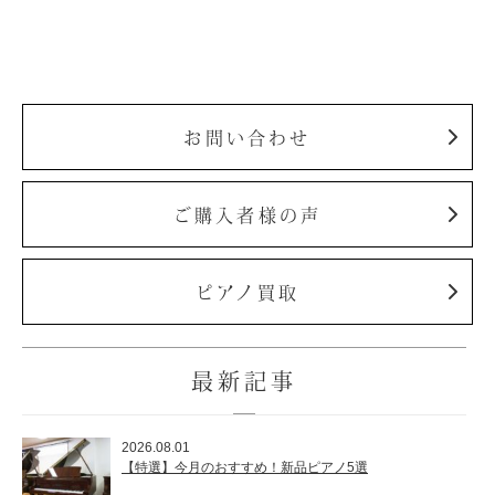
お問い合わせ
ご購入者様の声
ピアノ買取
最新記事
2026.08.01
【特選】今月のおすすめ！新品ピアノ5選