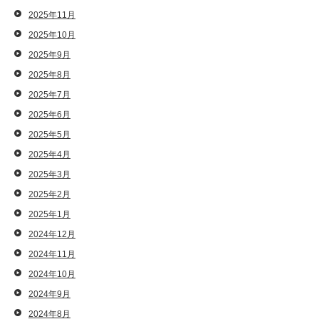
2025年11月
2025年10月
2025年9月
2025年8月
2025年7月
2025年6月
2025年5月
2025年4月
2025年3月
2025年2月
2025年1月
2024年12月
2024年11月
2024年10月
2024年9月
2024年8月