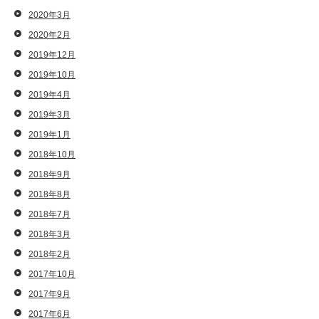
2020年3月
2020年2月
2019年12月
2019年10月
2019年4月
2019年3月
2019年1月
2018年10月
2018年9月
2018年8月
2018年7月
2018年3月
2018年2月
2017年10月
2017年9月
2017年6月