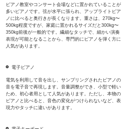
ピアノ教室やコンサート会場などに置かれていることが
多いピアノです。弦が水平に張られ、アップライトピア
ノに比べると奥行きが長くなります。重さは、270kg〜
500kg程度ですが、家庭に置かれるサイズだと300kg〜
350kg前後が一般的です。繊細なタッチで、細かい演奏
表現が可能となることから、専門的にピアノを弾く方に
人気があります。
電子ピアノ
電気を利用して音を出し、サンプリングされたピアノの
音を電子音で再現します。音量調整ができ、小型で軽い
ため、初心者用として人気があります。ただし、本物の
ピアノと比べると、音色の変化がつけられないなど、表
現力やタッチに違いがあります。
電子キーボード