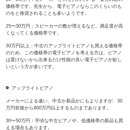
価格帯です。先生から、電子ピアノならこのくらいのも
のをと推奨されることも多いようです。
25〜30万円：スピーカーの数が増えるなど、満足度が高
くなってくる価格帯です。
30万円以上：中古のアップライトピアノも買える価格帯
のため、この価格帯の電子ピアノを考える方は、ピアノ
は置けないから出来るだけ性能の良い電子ピアノが欲し
いという方が多いです。
アップライトピアノ
メーカーによる違い、中古か新品かにもよりますが、30
万円前後から800万円以上するものまであります。
30〜50万円：手頃な中古ピアノや、低価格帯の新品も買
える場合もあります。