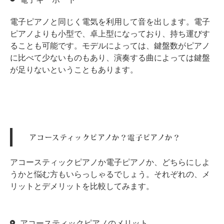
電子ピアノと同じく電気を利用して音を出します。電子
ピアノよりも小型で、卓上型になっており、持ち運びす
ることも可能です。モデルによっては、鍵盤数がピアノ
に比べて少ないものもあり、演奏する曲によっては鍵盤
が足りないということもあります。
アコースティックピアノか？電子ピアノか？
アコースティックピアノか電子ピアノか、どちらにしよ
うかと悩む方もいらっしゃるでしょう。それぞれの、メ
リットとデメリットを比較してみます。
アコースティックピアノのメリット