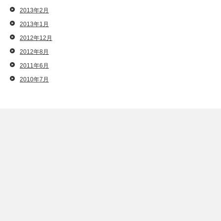
2013年2月
2013年1月
2012年12月
2012年8月
2011年6月
2010年7月