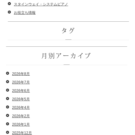
スタインウェイ・システムピアノ
お役立ち情報
タグ
月別アーカイブ
2026年8月
2026年7月
2026年6月
2026年5月
2026年4月
2026年2月
2026年1月
2025年12月