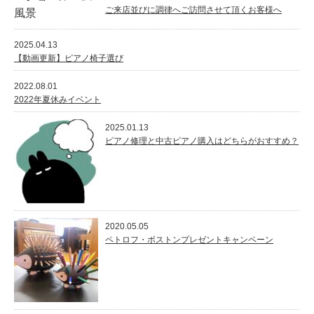
ご来店並びに調律へご訪問させて頂くお客様へ
2025.04.13
【動画更新】ピアノ椅子選び
2022.08.01
2022年夏休みイベント
2025.01.13
ピアノ修理と中古ピアノ購入はどちらがおすすめ？
2020.05.05
ペトロフ・ボストンプレゼントキャンペーン