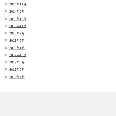
2014年11月
2014年2月
2013年12月
2013年11月
2013年9月
2013年2月
2013年1月
2012年12月
2012年8月
2011年6月
2010年7月