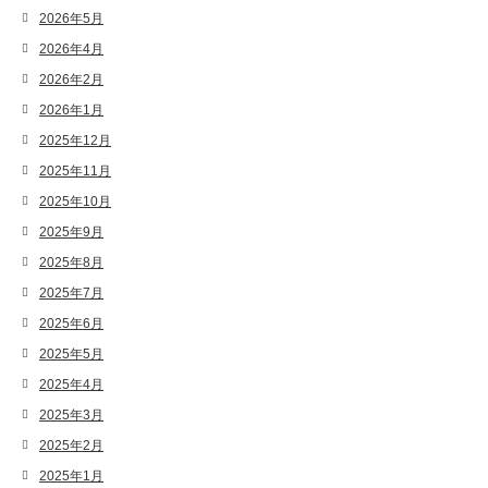
2026年5月
2026年4月
2026年2月
2026年1月
2025年12月
2025年11月
2025年10月
2025年9月
2025年8月
2025年7月
2025年6月
2025年5月
2025年4月
2025年3月
2025年2月
2025年1月