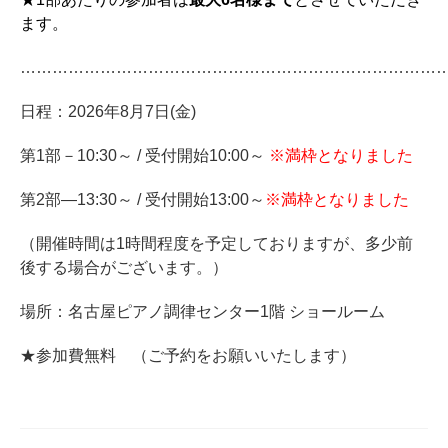
ます。
……………………………………………………………………
スタッフ紹介
日程：2026年8月7日(金)
第1部－10:30～ / 受付開始10:00～
※満枠となりました
第2部―13:30～ / 受付開始13:00～
※満枠となりました
（開催時間は1時間程度を予定しておりますが、多少前
後する場合がございます。）
場所：名古屋ピアノ調律センター1階 ショールーム
★参加費無料 （ご予約をお願いいたします）