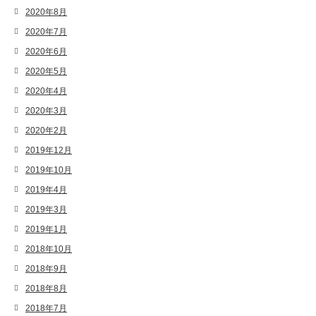
2020年8月
2020年7月
2020年6月
2020年5月
2020年4月
2020年3月
2020年2月
2019年12月
2019年10月
2019年4月
2019年3月
2019年1月
2018年10月
2018年9月
2018年8月
2018年7月