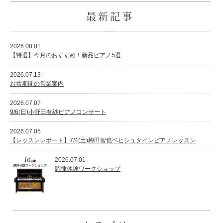
最新記事
2026.08.01
【特選】今月のおすすめ！新品ピアノ5選
2026.07.13
お盆期間の営業案内
2026.07.07
9/6(日)小野田有紗ピアノコンサート
2026.07.05
【レッスンレポート】7/4(土)梅田智也ベヒシュタインピアノレッスン
2026.07.01
調律体験ワークショップ