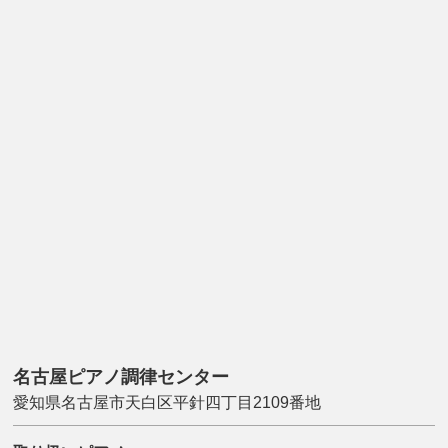
名古屋ピアノ調律センター
愛知県名古屋市天白区平針四丁目2109番地