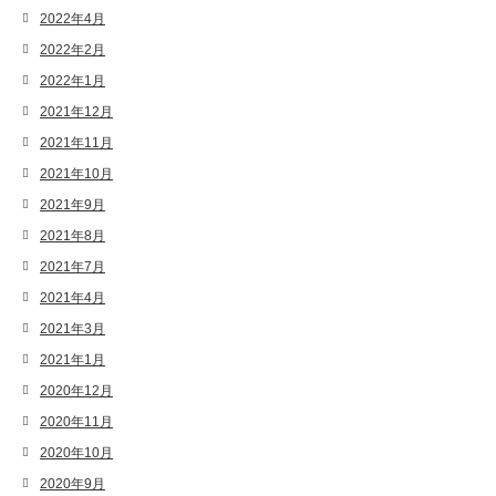
2022年4月
2022年2月
2022年1月
2021年12月
2021年11月
2021年10月
2021年9月
2021年8月
2021年7月
2021年4月
2021年3月
2021年1月
2020年12月
2020年11月
2020年10月
2020年9月