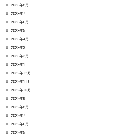
2023年8月
2023年7月
2023年6月
2023年5月
2023年4月
2023年3月
2023年2月
2023年1月
2022年12月
2022年11月
2022年10月
2022年9月
2022年8月
2022年7月
2022年6月
2022年5月