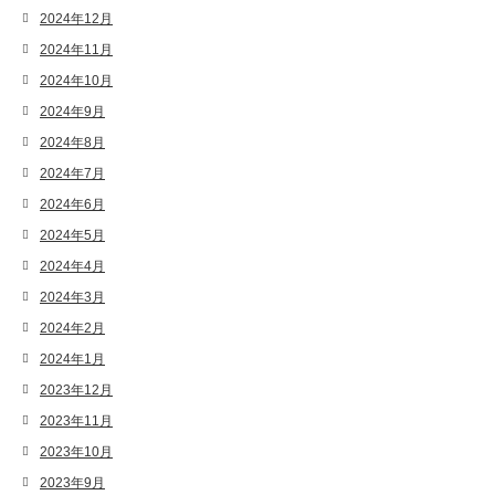
2024年12月
2024年11月
2024年10月
2024年9月
2024年8月
2024年7月
2024年6月
2024年5月
2024年4月
2024年3月
2024年2月
2024年1月
2023年12月
2023年11月
2023年10月
2023年9月