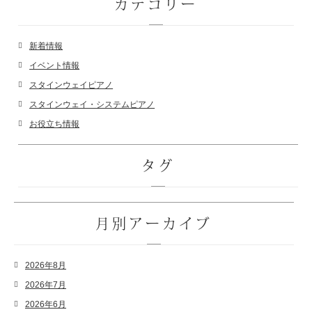
カテゴリー
新着情報
イベント情報
スタインウェイピアノ
スタインウェイ・システムピアノ
お役立ち情報
タグ
月別アーカイブ
2026年8月
2026年7月
2026年6月