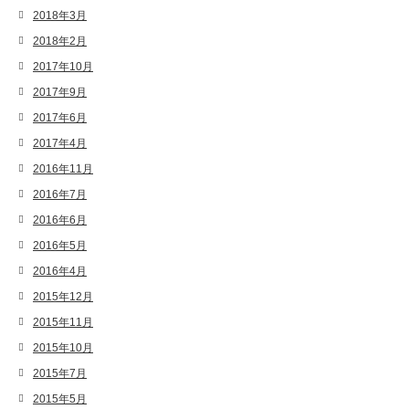
2018年3月
2018年2月
2017年10月
2017年9月
2017年6月
2017年4月
2016年11月
2016年7月
2016年6月
2016年5月
2016年4月
2015年12月
2015年11月
2015年10月
2015年7月
2015年5月