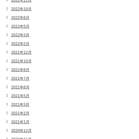
2022年11月
2022年10月
2022年8月
2022年5月
2022年3月
2022年2月
2021年12月
2021年10月
2021年9月
2021年7月
2021年6月
2021年5月
2021年3月
2021年2月
2021年1月
2020年12月