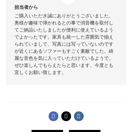
担当者から
ご購入いただき誠にありがとうございました。
奥様が趣味で弾かれるとの事で消音機を取付し
スタッフ紹介
てご納品いたしましたが便利に使えているよう
でよかったです。家具も統一した雰囲気で揃え
られていまして、写真には写っていないのです
が近くにあるソファーもすごく素敵でした。綺
麗な音色を気に入っていただけているようで、
ぜひ楽しんでもらえたらと思います。今度とも
宜しくお願い致します。