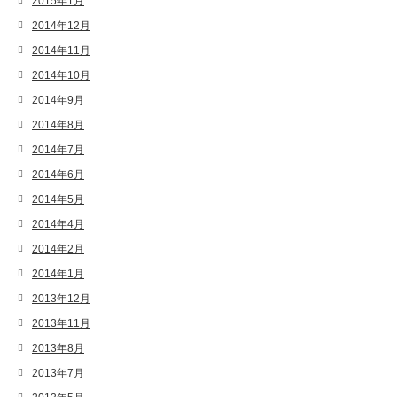
2015年1月
2014年12月
2014年11月
2014年10月
2014年9月
2014年8月
2014年7月
2014年6月
2014年5月
2014年4月
2014年2月
2014年1月
2013年12月
2013年11月
2013年8月
2013年7月