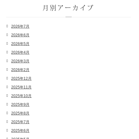
月別アーカイブ
2026年7月
2026年6月
2026年5月
2026年4月
2026年3月
2026年2月
2025年12月
2025年11月
2025年10月
2025年9月
2025年8月
2025年7月
2025年6月