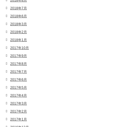
2018年8月
2018年7月
2018年6月
2018年3月
2018年2月
2018年1月
2017年10月
2017年9月
2017年8月
2017年7月
2017年6月
2017年5月
2017年4月
2017年3月
2017年2月
2017年1月