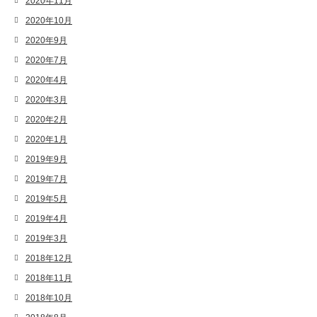
2020年11月
2020年10月
2020年9月
2020年7月
2020年4月
2020年3月
2020年2月
2020年1月
2019年9月
2019年7月
2019年5月
2019年4月
2019年3月
2018年12月
2018年11月
2018年10月