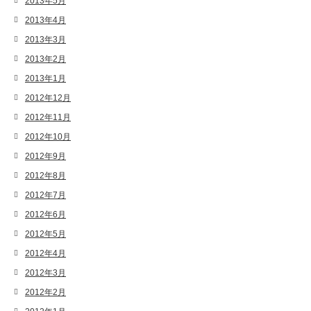
2013年5月
2013年4月
2013年3月
2013年2月
2013年1月
2012年12月
2012年11月
2012年10月
2012年9月
2012年8月
2012年7月
2012年6月
2012年5月
2012年4月
2012年3月
2012年2月