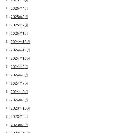
2025年5月
2025年4月
2025年3月
2025年2月
2025年1月
2024年12月
2024年11月
2024年10月
2024年9月
2024年8月
2024年7月
2024年6月
2024年3月
2023年10月
2023年6月
2023年3月