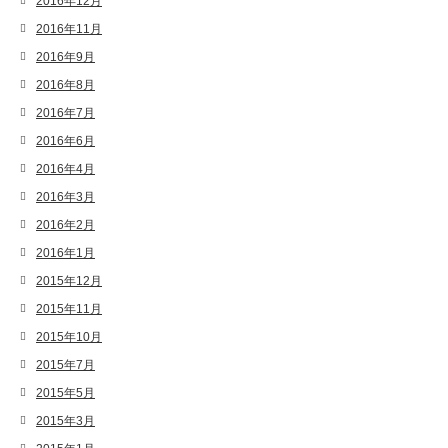
2016年12月
2016年11月
2016年9月
2016年8月
2016年7月
2016年6月
2016年4月
2016年3月
2016年2月
2016年1月
2015年12月
2015年11月
2015年10月
2015年7月
2015年5月
2015年3月