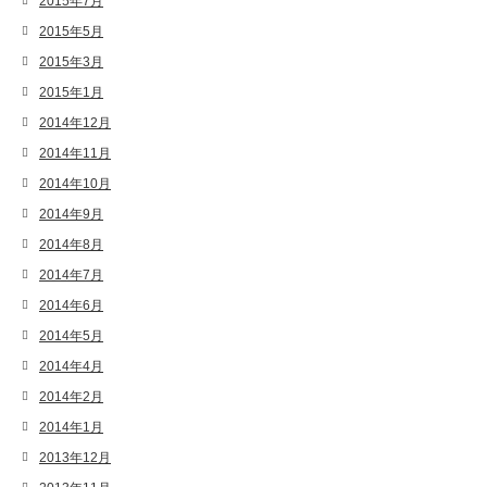
2015年7月
2015年5月
2015年3月
2015年1月
2014年12月
2014年11月
2014年10月
2014年9月
2014年8月
2014年7月
2014年6月
2014年5月
2014年4月
2014年2月
2014年1月
2013年12月