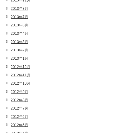
2013年11月
2013年8月
2013年7月
2013年5月
2013年4月
2013年3月
2013年2月
2013年1月
2012年12月
2012年11月
2012年10月
2012年9月
2012年8月
2012年7月
2012年6月
2012年5月