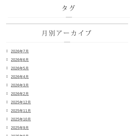
タグ
月別アーカイブ
2026年7月
2026年6月
2026年5月
2026年4月
2026年3月
2026年2月
2025年12月
2025年11月
2025年10月
2025年9月