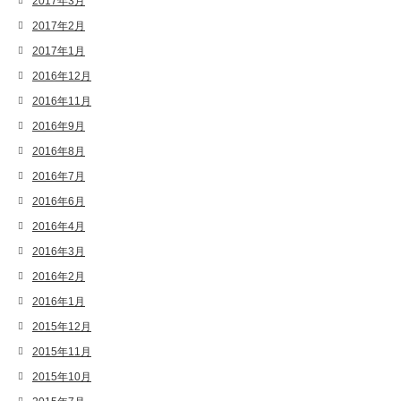
2017年3月
2017年2月
2017年1月
2016年12月
2016年11月
2016年9月
2016年8月
2016年7月
2016年6月
2016年4月
2016年3月
2016年2月
2016年1月
2015年12月
2015年11月
2015年10月