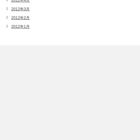
2012年4月
2012年3月
2012年2月
2012年1月