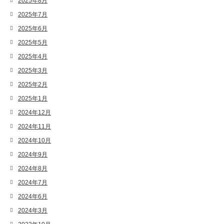
2025年8月
2025年7月
2025年6月
2025年5月
2025年4月
2025年3月
2025年2月
2025年1月
2024年12月
2024年11月
2024年10月
2024年9月
2024年8月
2024年7月
2024年6月
2024年3月