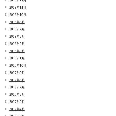
2018年12月
2018年11月
2018年10月
2018年8月
2018年7月
2018年6月
2018年3月
2018年2月
2018年1月
2017年10月
2017年9月
2017年8月
2017年7月
2017年6月
2017年5月
2017年4月