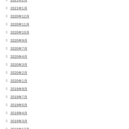
2021年2月
2021年1月
2020年12月
2020年11月
2020年10月
2020年9月
2020年7月
2020年4月
2020年3月
2020年2月
2020年1月
2019年9月
2019年7月
2019年5月
2019年4月
2019年3月