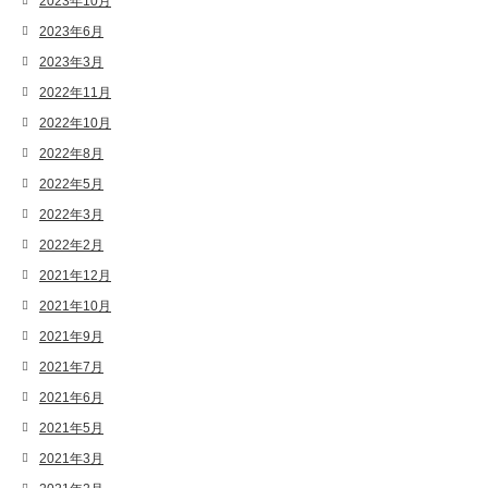
2023年10月
2023年6月
2023年3月
2022年11月
2022年10月
2022年8月
2022年5月
2022年3月
2022年2月
2021年12月
2021年10月
2021年9月
2021年7月
2021年6月
2021年5月
2021年3月