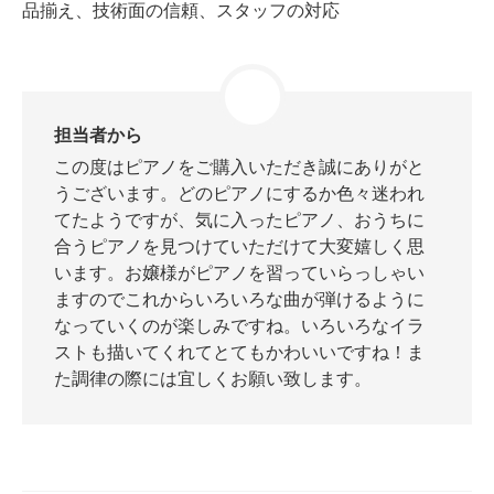
品揃え、技術面の信頼、スタッフの対応
スタッフ紹介
担当者から
この度はピアノをご購入いただき誠にありがと
うございます。どのピアノにするか色々迷われ
てたようですが、気に入ったピアノ、おうちに
合うピアノを見つけていただけて大変嬉しく思
います。お嬢様がピアノを習っていらっしゃい
ますのでこれからいろいろな曲が弾けるように
なっていくのが楽しみですね。いろいろなイラ
ストも描いてくれてとてもかわいいですね！ま
た調律の際には宜しくお願い致します。