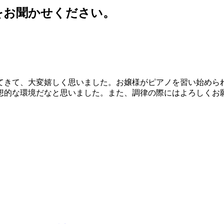
をお聞かせください。
てきて、大変嬉しく思いました。お嬢様がピアノを習い始めら
想的な環境だなと思いました。また、調律の際にはよろしくお