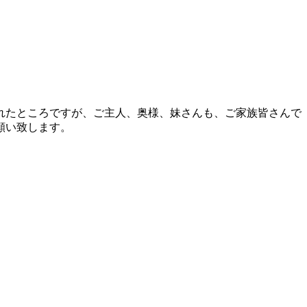
れたところですが、ご主人、奥様、妹さんも、ご家族皆さんで
願い致します。