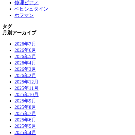
修理ピアノ
ベヒシュタイン
ホフマン
タグ
月別アーカイブ
2026年7月
2026年6月
2026年5月
2026年4月
2026年3月
2026年2月
2025年12月
2025年11月
2025年10月
2025年9月
2025年8月
2025年7月
2025年6月
2025年5月
2025年4月