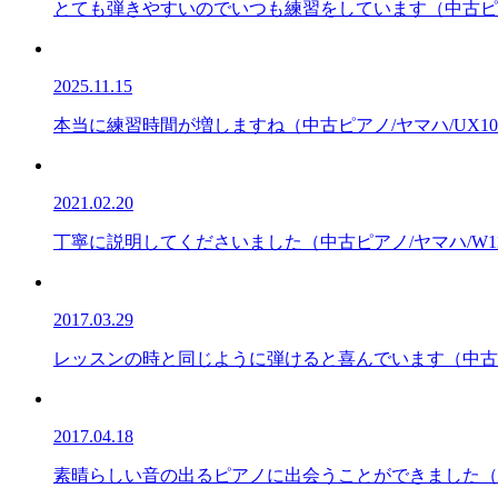
とても弾きやすいのでいつも練習をしています（中古ピア
2025.11.15
本当に練習時間が増しますね（中古ピアノ/ヤマハ/UX10
2021.02.20
丁寧に説明してくださいました（中古ピアノ/ヤマハ/W11
2017.03.29
レッスンの時と同じように弾けると喜んでいます（中古ピア
2017.04.18
素晴らしい音の出るピアノに出会うことができました（中古