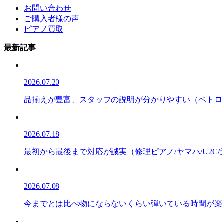
お問い合わせ
ご購入者様の声
ピアノ買取
最新記事
2026.07.20
品揃えが豊富、スタッフの説明が分かりやすい（ペトロフ/P
2026.07.18
最初から最後まで対応が誠実（修理ピアノ/ヤマハ/U2C
2026.07.08
今までとは比べ物にならないくらい弾いている時間が楽しい