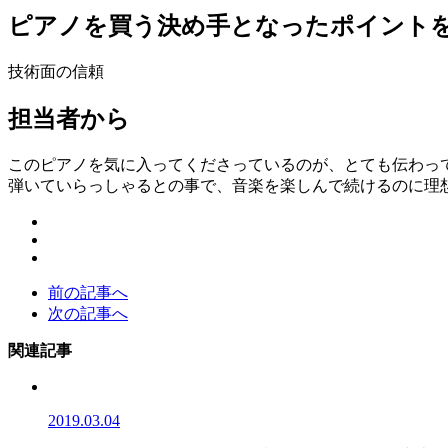
ピアノを買う決め手となったポイント
技術面の信頼
担当者から
このピアノを気に入ってくださっているのが、とても伝わっ
弾いていらっしゃるとの事で、音楽を楽しんで続けるのに理
前の記事へ
次の記事へ
関連記事
2019.03.04