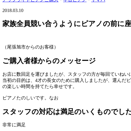
2018.03.10
家族全員競い合うようにピアノの前に座っ
（尾張旭市からのお客様）
ご購入者様からのメッセージ
お店に数回足を運びましたが、スタッフの方が毎回ていねい
当初の目的は、4才の長女のために購入しましたが、選んだ
の楽しい時間を持てたら幸せです。
ピアノたのしいです。なお
スタッフの対応は満足のいくものでし
非常に満足