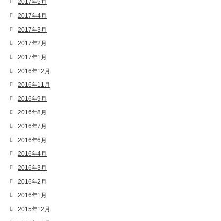
2017年5月
2017年4月
2017年3月
2017年2月
2017年1月
2016年12月
2016年11月
2016年9月
2016年8月
2016年7月
2016年6月
2016年4月
2016年3月
2016年2月
2016年1月
2015年12月