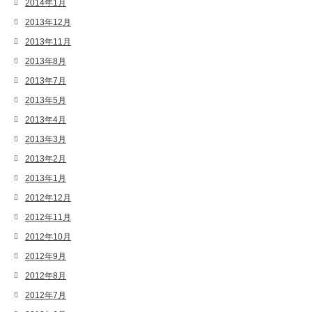
2014年1月
2013年12月
2013年11月
2013年8月
2013年7月
2013年5月
2013年4月
2013年3月
2013年2月
2013年1月
2012年12月
2012年11月
2012年10月
2012年9月
2012年8月
2012年7月