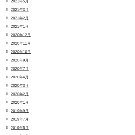
2021年5月
2021年3月
2021年2月
2021年1月
2020年12月
2020年11月
2020年10月
2020年9月
2020年7月
2020年4月
2020年3月
2020年2月
2020年1月
2019年9月
2019年7月
2019年5月