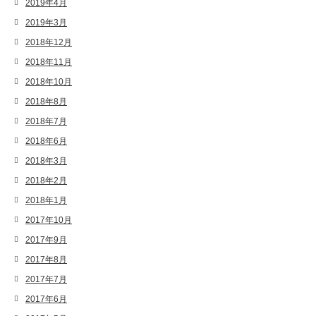
2019年4月
2019年3月
2018年12月
2018年11月
2018年10月
2018年8月
2018年7月
2018年6月
2018年3月
2018年2月
2018年1月
2017年10月
2017年9月
2017年8月
2017年7月
2017年6月