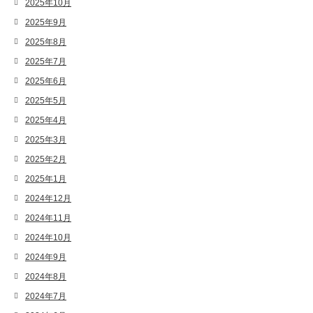
2025年10月
2025年9月
2025年8月
2025年7月
2025年6月
2025年5月
2025年4月
2025年3月
2025年2月
2025年1月
2024年12月
2024年11月
2024年10月
2024年9月
2024年8月
2024年7月