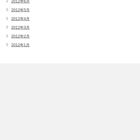
2012年6月
2012年5月
2012年4月
2012年3月
2012年2月
2012年1月