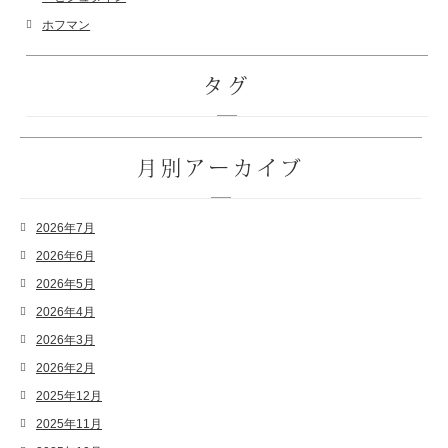
ホフマン
タグ
月別アーカイブ
2026年7月
2026年6月
2026年5月
2026年4月
2026年3月
2026年2月
2025年12月
2025年11月