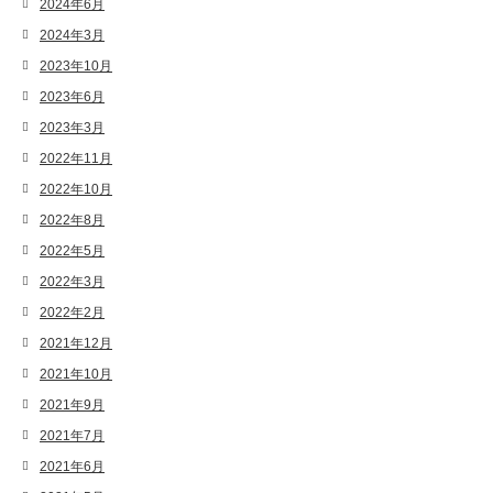
2024年6月
2024年3月
2023年10月
2023年6月
2023年3月
2022年11月
2022年10月
2022年8月
2022年5月
2022年3月
2022年2月
2021年12月
2021年10月
2021年9月
2021年7月
2021年6月