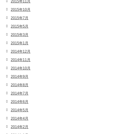
2015年11月
2015年10月
2015年7月
2015年5月
2015年3月
2015年1月
2014年12月
2014年11月
2014年10月
2014年9月
2014年8月
2014年7月
2014年6月
2014年5月
2014年4月
2014年2月