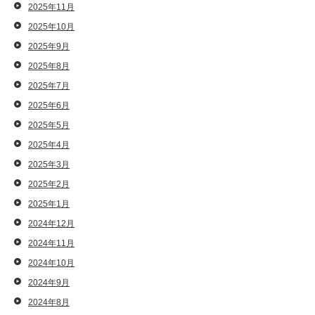
2025年11月
2025年10月
2025年9月
2025年8月
2025年7月
2025年6月
2025年5月
2025年4月
2025年3月
2025年2月
2025年1月
2024年12月
2024年11月
2024年10月
2024年9月
2024年8月