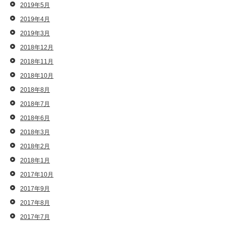
2019年5月
2019年4月
2019年3月
2018年12月
2018年11月
2018年10月
2018年8月
2018年7月
2018年6月
2018年3月
2018年2月
2018年1月
2017年10月
2017年9月
2017年8月
2017年7月