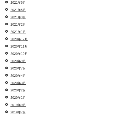
2021年6月
2021年5月
2021年3月
2021年2月
2021年1月
2020年12月
2020年11月
2020年10月
2020年9月
2020年7月
2020年4月
2020年3月
2020年2月
2020年1月
2019年9月
2019年7月