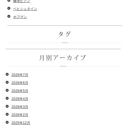
修理ピアノ
ベヒシュタイン
ホフマン
タグ
月別アーカイブ
2026年7月
2026年6月
2026年5月
2026年4月
2026年3月
2026年2月
2025年12月