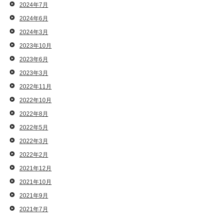
2024年7月
2024年6月
2024年3月
2023年10月
2023年6月
2023年3月
2022年11月
2022年10月
2022年8月
2022年5月
2022年3月
2022年2月
2021年12月
2021年10月
2021年9月
2021年7月