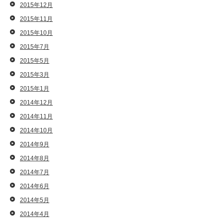
2015年12月
2015年11月
2015年10月
2015年7月
2015年5月
2015年3月
2015年1月
2014年12月
2014年11月
2014年10月
2014年9月
2014年8月
2014年7月
2014年6月
2014年5月
2014年4月