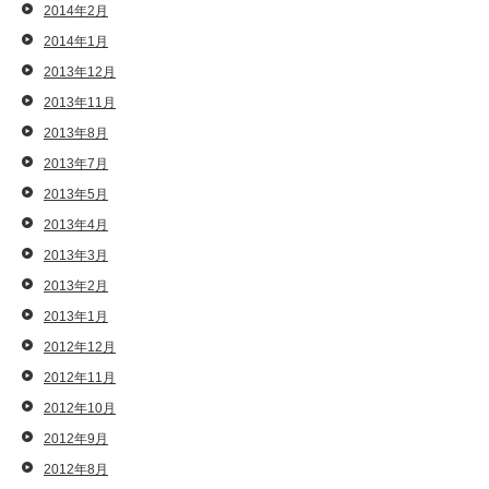
2014年2月
2014年1月
2013年12月
2013年11月
2013年8月
2013年7月
2013年5月
2013年4月
2013年3月
2013年2月
2013年1月
2012年12月
2012年11月
2012年10月
2012年9月
2012年8月