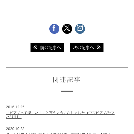
前の記事へ
次の記事へ
関連記事
2016.12.25
「ピアノって楽しい！」と言うようになりました（中古ピアノ/ヤマ
ハ/U1H）
2020.10.28