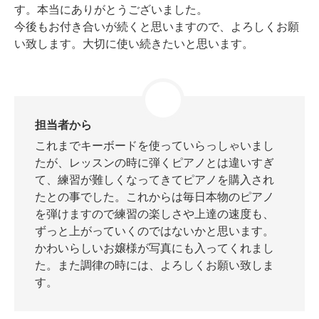
す。本当にありがとうございました。
今後もお付き合いが続くと思いますので、よろしくお願
い致します。大切に使い続きたいと思います。
スタッフ紹介
担当者から
これまでキーボードを使っていらっしゃいまし
たが、レッスンの時に弾くピアノとは違いすぎ
て、練習が難しくなってきてピアノを購入され
たとの事でした。これからは毎日本物のピアノ
を弾けますので練習の楽しさや上達の速度も、
ずっと上がっていくのではないかと思います。
かわいらしいお嬢様が写真にも入ってくれまし
た。また調律の時には、よろしくお願い致しま
す。