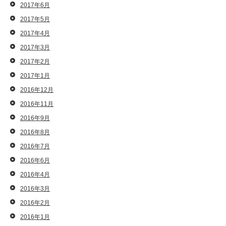
2017年6月
2017年5月
2017年4月
2017年3月
2017年2月
2017年1月
2016年12月
2016年11月
2016年9月
2016年8月
2016年7月
2016年6月
2016年4月
2016年3月
2016年2月
2016年1月