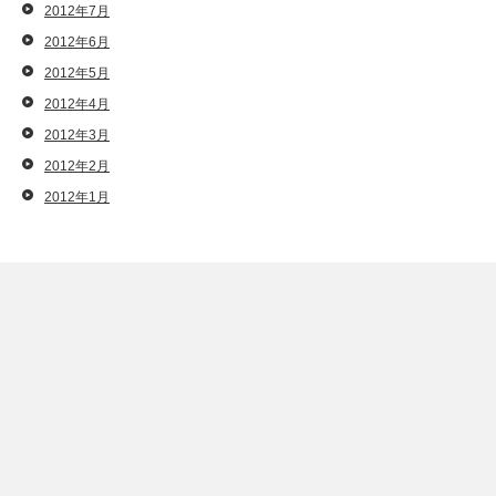
2012年7月
2012年6月
2012年5月
2012年4月
2012年3月
2012年2月
2012年1月