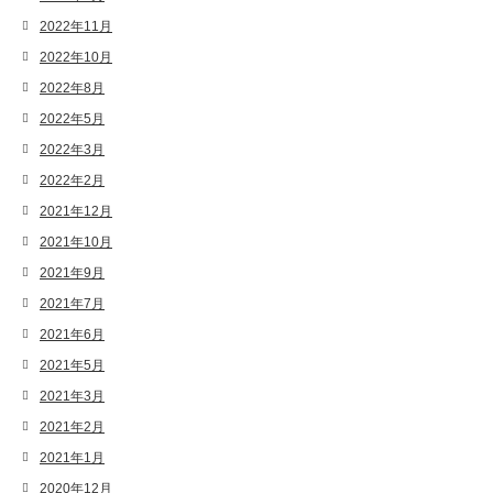
2022年11月
2022年10月
2022年8月
2022年5月
2022年3月
2022年2月
2021年12月
2021年10月
2021年9月
2021年7月
2021年6月
2021年5月
2021年3月
2021年2月
2021年1月
2020年12月