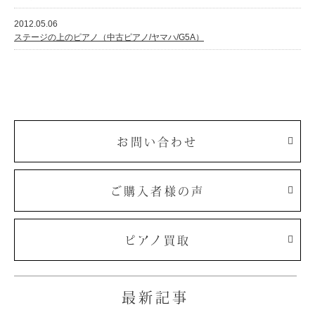
2012.05.06
ステージの上のピアノ（中古ピアノ/ヤマハ/G5A）
お問い合わせ
ご購入者様の声
ピアノ買取
最新記事