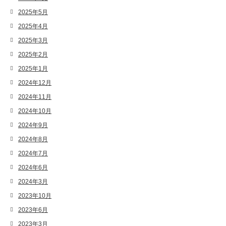
2025年5月
2025年4月
2025年3月
2025年2月
2025年1月
2024年12月
2024年11月
2024年10月
2024年9月
2024年8月
2024年7月
2024年6月
2024年3月
2023年10月
2023年6月
2023年3月