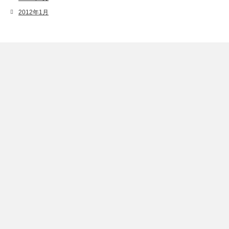
2012年1月