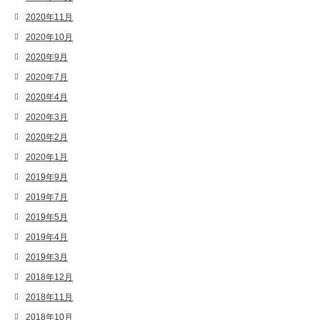
2020年11月
2020年10月
2020年9月
2020年7月
2020年4月
2020年3月
2020年2月
2020年1月
2019年9月
2019年7月
2019年5月
2019年4月
2019年3月
2018年12月
2018年11月
2018年10月