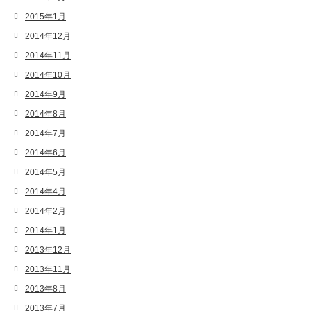
2015年1月
2014年12月
2014年11月
2014年10月
2014年9月
2014年8月
2014年7月
2014年6月
2014年5月
2014年4月
2014年2月
2014年1月
2013年12月
2013年11月
2013年8月
2013年7月