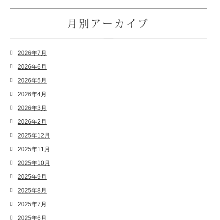
月別アーカイブ
2026年7月
2026年6月
2026年5月
2026年4月
2026年3月
2026年2月
2025年12月
2025年11月
2025年10月
2025年9月
2025年8月
2025年7月
2025年6月