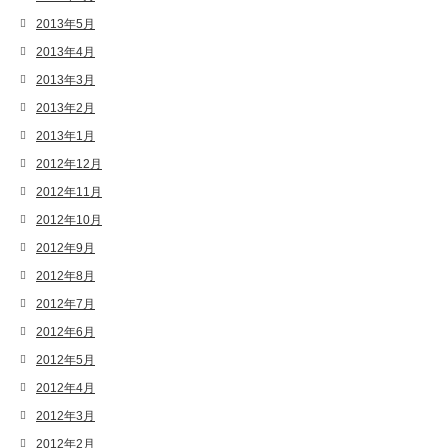
2013年5月
2013年4月
2013年3月
2013年2月
2013年1月
2012年12月
2012年11月
2012年10月
2012年9月
2012年8月
2012年7月
2012年6月
2012年5月
2012年4月
2012年3月
2012年2月