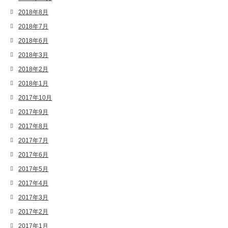
2018年8月
2018年7月
2018年6月
2018年3月
2018年2月
2018年1月
2017年10月
2017年9月
2017年8月
2017年7月
2017年6月
2017年5月
2017年4月
2017年3月
2017年2月
2017年1月