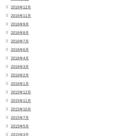
2016年12月
2016年11月
2016年9月
2016年8月
2016年7月
2016年6月
2016年4月
2016年3月
2016年2月
2016年1月
2015年12月
2015年11月
2015年10月
2015年7月
2015年5月
2015年3月