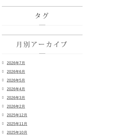
タグ
月別アーカイブ
2026年7月
2026年6月
2026年5月
2026年4月
2026年3月
2026年2月
2025年12月
2025年11月
2025年10月