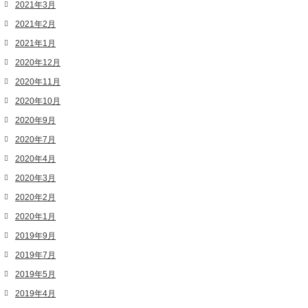
2021年3月
2021年2月
2021年1月
2020年12月
2020年11月
2020年10月
2020年9月
2020年7月
2020年4月
2020年3月
2020年2月
2020年1月
2019年9月
2019年7月
2019年5月
2019年4月