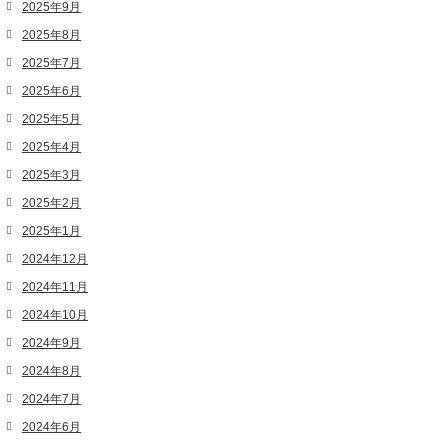
2025年9月
2025年8月
2025年7月
2025年6月
2025年5月
2025年4月
2025年3月
2025年2月
2025年1月
2024年12月
2024年11月
2024年10月
2024年9月
2024年8月
2024年7月
2024年6月