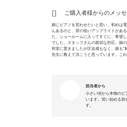
ご購入者様からのメッセ
娘にピアノを習わせたいと思い、初めは電
んあるのと、背の低いアップライトがある
た。ショールームに入ってすぐに、希望し
でした。スタッフさんの親切な対応、娘の
和室に置きましたが圧迫感もなく、娘も"
先生に教えて頂こうと思っています。これ
担当者から
小さい頃から本物のピ
います。習い始める前
す。