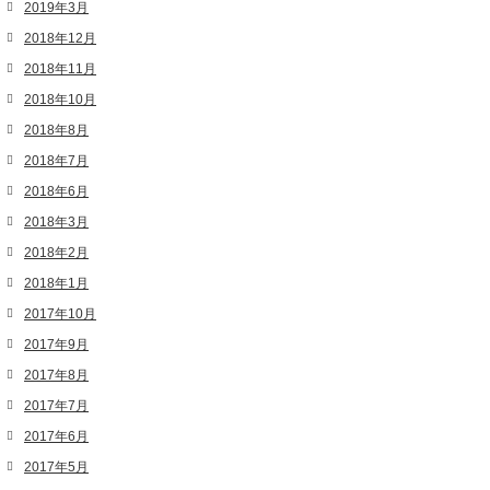
2019年3月
2018年12月
2018年11月
2018年10月
2018年8月
2018年7月
2018年6月
2018年3月
2018年2月
2018年1月
2017年10月
2017年9月
2017年8月
2017年7月
2017年6月
2017年5月