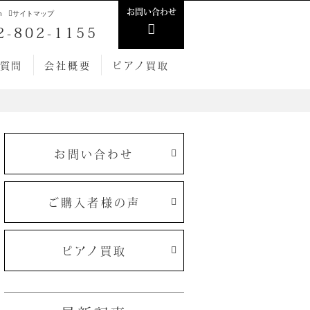
お問い合わせ
h
サイトマップ
2-802-1155
質問
会社概要
ピアノ買取
お問い合わせ
ご購入者様の声
ピアノ買取