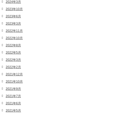
2024年3月
2023年10月
2023年6月
2023年3月
2022年11月
2022年10月
2022年8月
2022年5月
2022年3月
2022年2月
2021年12月
2021年10月
2021年9月
2021年7月
2021年6月
2021年5月