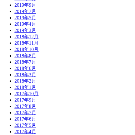
2019年9月
2019年7月
2019年5月
2019年4月
2019年3月
2018年12月
2018年11月
2018年10月
2018年8月
2018年7月
2018年6月
2018年3月
2018年2月
2018年1月
2017年10月
2017年9月
2017年8月
2017年7月
2017年6月
2017年5月
2017年4月