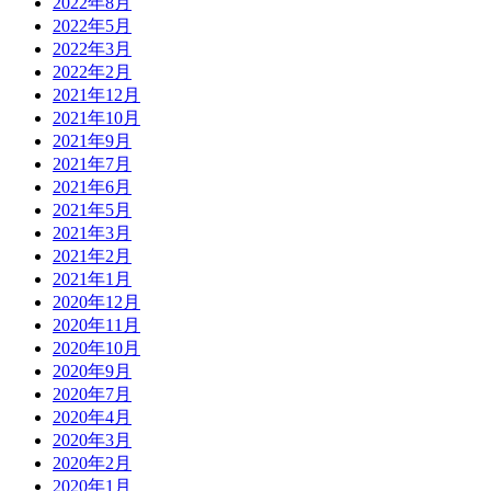
2022年8月
2022年5月
2022年3月
2022年2月
2021年12月
2021年10月
2021年9月
2021年7月
2021年6月
2021年5月
2021年3月
2021年2月
2021年1月
2020年12月
2020年11月
2020年10月
2020年9月
2020年7月
2020年4月
2020年3月
2020年2月
2020年1月