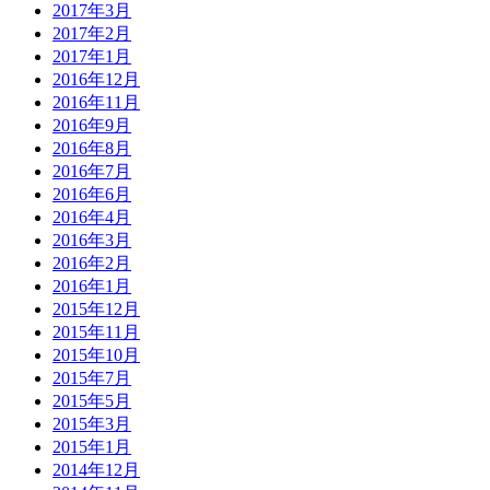
2017年3月
2017年2月
2017年1月
2016年12月
2016年11月
2016年9月
2016年8月
2016年7月
2016年6月
2016年4月
2016年3月
2016年2月
2016年1月
2015年12月
2015年11月
2015年10月
2015年7月
2015年5月
2015年3月
2015年1月
2014年12月