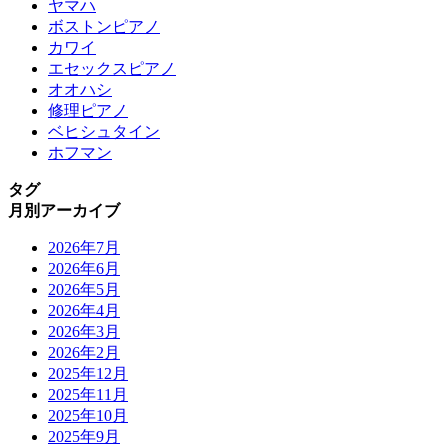
ヤマハ
ボストンピアノ
カワイ
エセックスピアノ
オオハシ
修理ピアノ
ベヒシュタイン
ホフマン
タグ
月別アーカイブ
2026年7月
2026年6月
2026年5月
2026年4月
2026年3月
2026年2月
2025年12月
2025年11月
2025年10月
2025年9月