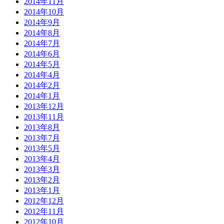
2014年11月
2014年10月
2014年9月
2014年8月
2014年7月
2014年6月
2014年5月
2014年4月
2014年2月
2014年1月
2013年12月
2013年11月
2013年8月
2013年7月
2013年5月
2013年4月
2013年3月
2013年2月
2013年1月
2012年12月
2012年11月
2012年10月