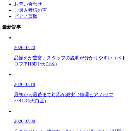
お問い合わせ
ご購入者様の声
ピアノ買取
最新記事
2026.07.20
品揃えが豊富、スタッフの説明が分かりやすい（ペト
ロフ/P118D1/天白区）
2026.07.18
最初から最後まで対応が誠実（修理ピアノ/ヤマ
ハ/U2C/天白区）
2026.07.08