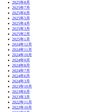
2025年8月
2025年7月
2025年6月
2025年5月
2025年4月
2025年3月
2025年2月
2025年1月
2024年12月
2024年11月
2024年10月
2024年9月
2024年8月
2024年7月
2024年6月
2024年3月
2023年10月
2023年6月
2023年3月
2022年11月
2022年10月