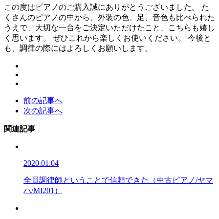
この度はピアノのご購入誠にありがとうございました。 た
くさんのピアノの中から、外装の色、足、音色も比べられた
うえで、大切な一台をご決定いただけたこと、こちらも嬉し
く思います。 ぜひこれから楽しくお使いください。 今後と
も、調律の際にはよろしくお願いします。
前の記事へ
次の記事へ
関連記事
2020.01.04
全員調律師ということで信頼できた（中古ピアノ/ヤマ
ハ/MI201）