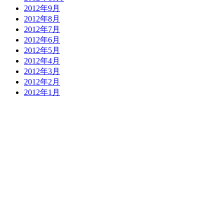
2012年9月
2012年8月
2012年7月
2012年6月
2012年5月
2012年4月
2012年3月
2012年2月
2012年1月