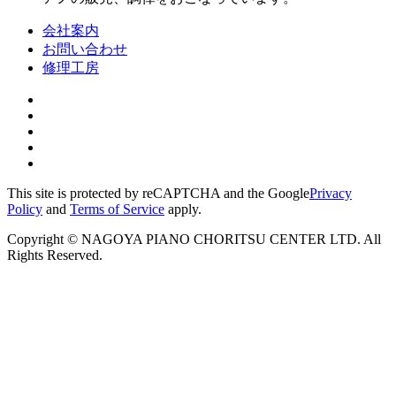
会社案内
お問い合わせ
修理工房
This site is protected by reCAPTCHA and the Google
Privacy
Policy
and
Terms of Service
apply.
Copyright © NAGOYA PIANO CHORITSU CENTER LTD. All
Rights Reserved.