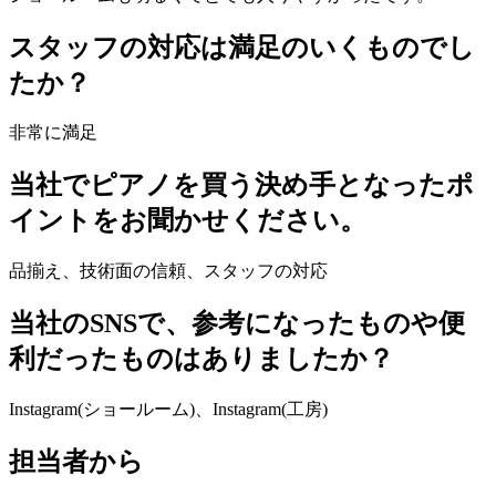
スタッフの対応は満足のいくものでし
たか？
非常に満足
当社でピアノを買う決め手となったポ
イントをお聞かせください。
品揃え、技術面の信頼、スタッフの対応
当社のSNSで、参考になったものや便
利だったものはありましたか？
Instagram(ショールーム)、Instagram(工房)
担当者から