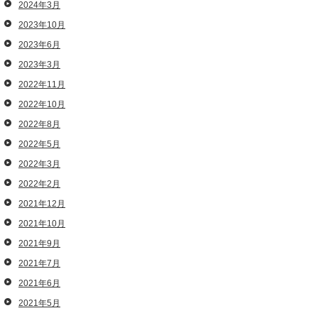
2024年3月
2023年10月
2023年6月
2023年3月
2022年11月
2022年10月
2022年8月
2022年5月
2022年3月
2022年2月
2021年12月
2021年10月
2021年9月
2021年7月
2021年6月
2021年5月