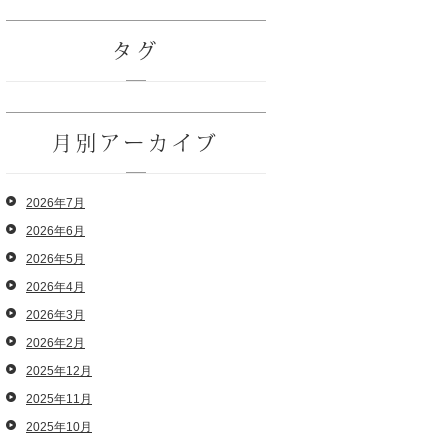
タグ
月別アーカイブ
2026年7月
2026年6月
2026年5月
2026年4月
2026年3月
2026年2月
2025年12月
2025年11月
2025年10月