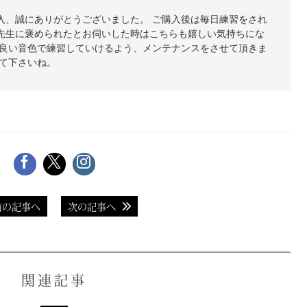
入、誠にありがとうございました。 ご購入後は毎日練習をされ
先生に褒められたとお伺いした時はこちらも嬉しい気持ちにな
も良い音色で練習していけるよう、メンテナンスをさせて頂きま
いて下さいね。
前の記事へ
次の記事へ
関連記事