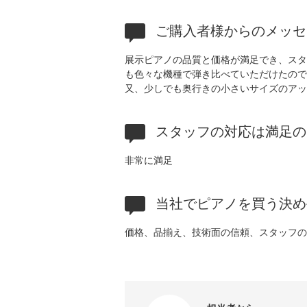
ご購入者様からのメッセ
展示ピアノの品質と価格が満足でき、スタ
も色々な機種で弾き比べていただけたので
又、少しでも奥行きの小さいサイズのアッ
スタッフの対応は満足の
非常に満足
当社でピアノを買う決め
価格、品揃え、技術面の信頼、スタッフの