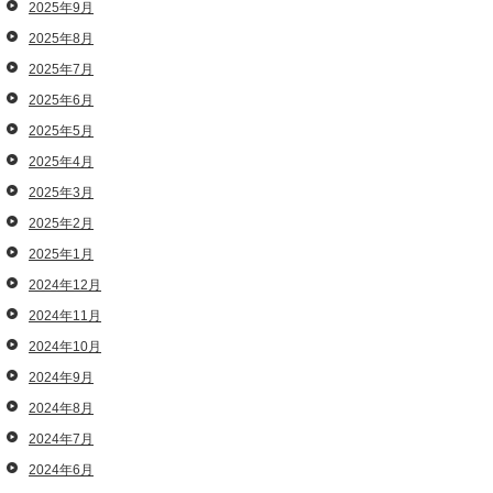
2025年9月
2025年8月
2025年7月
2025年6月
2025年5月
2025年4月
2025年3月
2025年2月
2025年1月
2024年12月
2024年11月
2024年10月
2024年9月
2024年8月
2024年7月
2024年6月