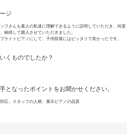
ージ
ッフさんも素人の私達に理解できるように説明していただき、何度
、納得して購入させていただきました。
プライトピアノにして、子供部屋にはピッタリで良かったです。
いくものでしたか？
手となったポイントをお聞かせください。
対応、スタッフの人柄、展示ピアノの品質