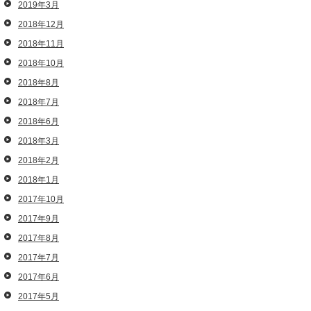
2019年3月
2018年12月
2018年11月
2018年10月
2018年8月
2018年7月
2018年6月
2018年3月
2018年2月
2018年1月
2017年10月
2017年9月
2017年8月
2017年7月
2017年6月
2017年5月