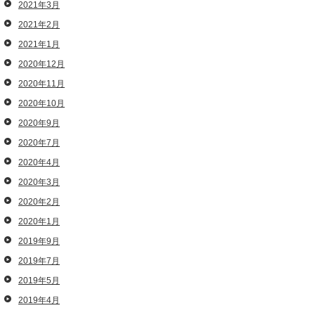
2021年3月
2021年2月
2021年1月
2020年12月
2020年11月
2020年10月
2020年9月
2020年7月
2020年4月
2020年3月
2020年2月
2020年1月
2019年9月
2019年7月
2019年5月
2019年4月