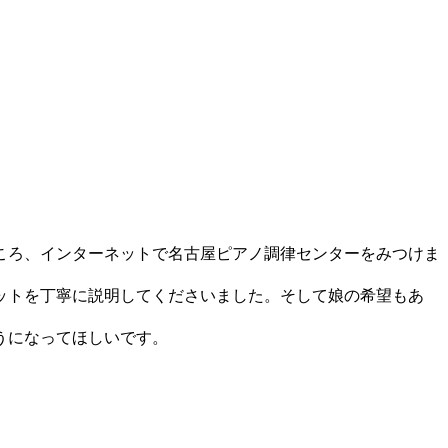
ころ、インターネットで名古屋ピアノ調律センターをみつけま
ットを丁寧に説明してくださいました。そして娘の希望もあ
うになってほしいです。