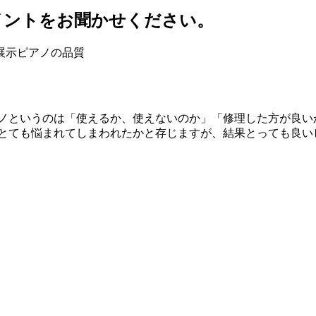
イントをお聞かせください。
展示ピアノの品質
アノというのは「使えるか、使えないのか」「修理した方が良い
とても悩まれてしまわれたかと存じますが、結果とっても良い