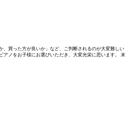
か、買った方が良いか」など、ご判断されるのが大変難しい
ピアノをお子様にお選びいただき、大変光栄に思います。 末