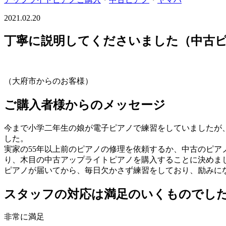
2021.02.20
丁寧に説明してくださいました（中古ピアノ
（大府市からのお客様）
ご購入者様からのメッセージ
今まで小学二年生の娘が電子ピアノで練習をしていましたが
した。
実家の55年以上前のピアノの修理を依頼するか、中古のピ
り、木目の中古アップライトピアノを購入することに決めま
ピアノが届いてから、毎日欠かさず練習をしており、励みに
スタッフの対応は満足のいくものでし
非常に満足