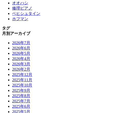
オオハシ
修理ピアノ
ベヒシュタイン
ホフマン
タグ
月別アーカイブ
2026年7月
2026年6月
2026年5月
2026年4月
2026年3月
2026年2月
2025年12月
2025年11月
2025年10月
2025年9月
2025年8月
2025年7月
2025年6月
2025年5月