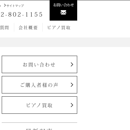
お問い合わせ
h
サイトマップ
2-802-1155
質問
会社概要
ピアノ買取
お問い合わせ
ご購入者様の声
ピアノ買取