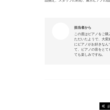
品揃え、スタッフの対応、展示ピアノの品
担当者から
この度はピアノをご購
ただいたようで、大変
にピアノがお好きなん
て、ピアノの音をとて
ても楽しみですね。