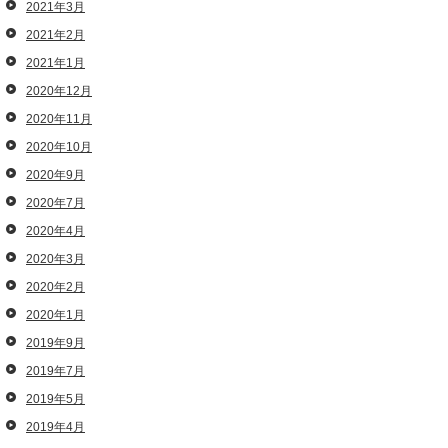
2021年3月
2021年2月
2021年1月
2020年12月
2020年11月
2020年10月
2020年9月
2020年7月
2020年4月
2020年3月
2020年2月
2020年1月
2019年9月
2019年7月
2019年5月
2019年4月