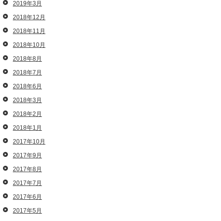
2019年3月
2018年12月
2018年11月
2018年10月
2018年8月
2018年7月
2018年6月
2018年3月
2018年2月
2018年1月
2017年10月
2017年9月
2017年8月
2017年7月
2017年6月
2017年5月