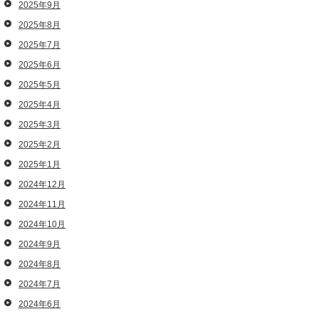
2025年9月
2025年8月
2025年7月
2025年6月
2025年5月
2025年4月
2025年3月
2025年2月
2025年1月
2024年12月
2024年11月
2024年10月
2024年9月
2024年8月
2024年7月
2024年6月