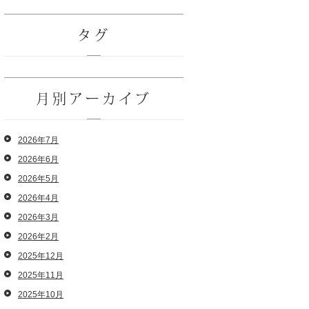
タグ
月別アーカイブ
2026年7月
2026年6月
2026年5月
2026年4月
2026年3月
2026年2月
2025年12月
2025年11月
2025年10月