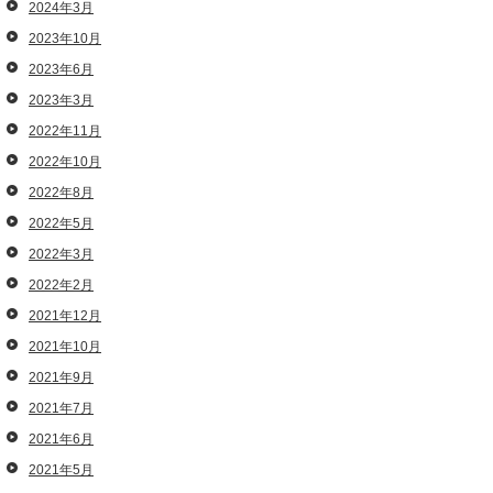
2024年3月
2023年10月
2023年6月
2023年3月
2022年11月
2022年10月
2022年8月
2022年5月
2022年3月
2022年2月
2021年12月
2021年10月
2021年9月
2021年7月
2021年6月
2021年5月