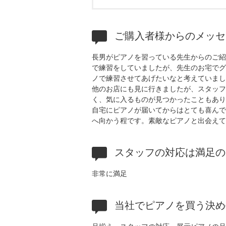
ご購入者様からのメッセ
長男がピアノを習っている先生からのご紹
で練習をしていましたが、先生のお宅でグ
ノで練習させてあげたいなと考えていまし
他のお店にも見に行きましたが、スタッフ
く、気に入るものが見つかったこともあり
自宅にピアノが届いてからはとても喜んで
へ向かう程です。素敵なピアノと出会えて
スタッフの対応は満足の
非常に満足
当社でピアノを買う決め