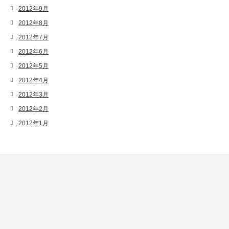
2012年9月
2012年8月
2012年7月
2012年6月
2012年5月
2012年4月
2012年3月
2012年2月
2012年1月