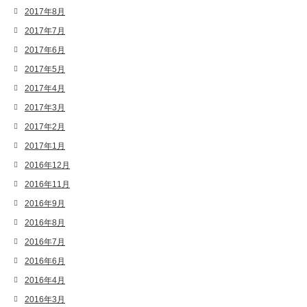
2017年8月
2017年7月
2017年6月
2017年5月
2017年4月
2017年3月
2017年2月
2017年1月
2016年12月
2016年11月
2016年9月
2016年8月
2016年7月
2016年6月
2016年4月
2016年3月