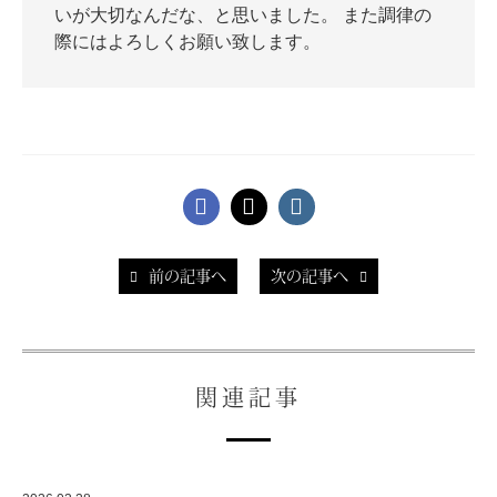
いが大切なんだな、と思いました。 また調律の
際にはよろしくお願い致します。
前の記事へ
次の記事へ
関連記事