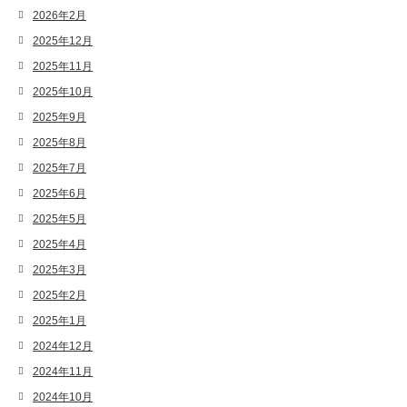
2026年2月
2025年12月
2025年11月
2025年10月
2025年9月
2025年8月
2025年7月
2025年6月
2025年5月
2025年4月
2025年3月
2025年2月
2025年1月
2024年12月
2024年11月
2024年10月