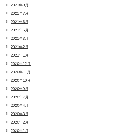
2021年9月
2021年7月
2021年6月
2021年5月
2021年3月
2021年2月
2021年1月
2020年12月
2020年11月
2020年10月
2020年9月
2020年7月
2020年4月
2020年3月
2020年2月
2020年1月