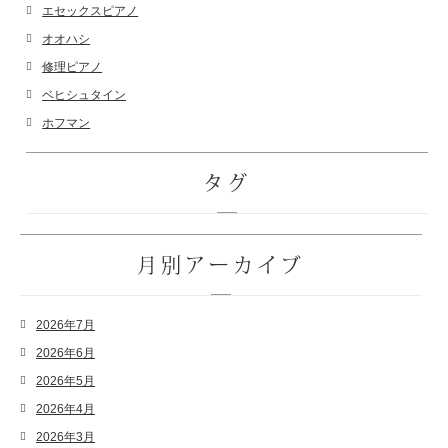
エセックスピアノ
オオハシ
修理ピアノ
ベヒシュタイン
ホフマン
タグ
月別アーカイブ
2026年7月
2026年6月
2026年5月
2026年4月
2026年3月