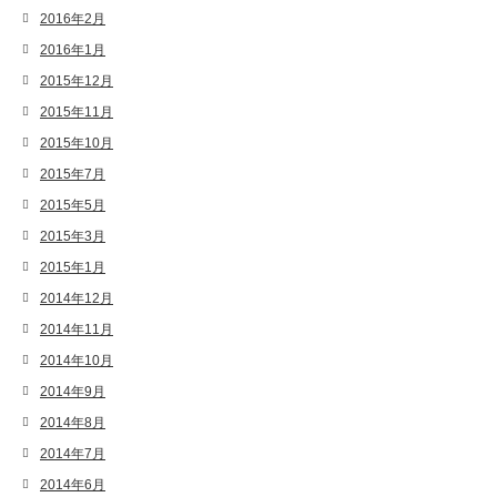
2016年2月
2016年1月
2015年12月
2015年11月
2015年10月
2015年7月
2015年5月
2015年3月
2015年1月
2014年12月
2014年11月
2014年10月
2014年9月
2014年8月
2014年7月
2014年6月