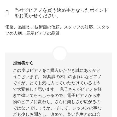
当社でピアノを買う決め手となったポイント
をお聞かせください。
スタッフ紹介
価格、品揃え、技術面の信頼、スタッフの対応、スタッ
フの人柄、展示ピアノの品質
担当者から
この度はピアノをご購入いただき誠にありがと
うございます。 家具調の木目のきれいなピアノ
ですが、とても気に入っていただけているよう
で大変嬉しく思います。 息子さんがピアノを好
きで弾いてらっしゃるので、電子ピアノから本
物のピアノに変わり、さらに楽しさが広がるの
ではないでしょうか。 そして、レッスンの事な
ども少しお聞きし、改めて、良い先生との出会