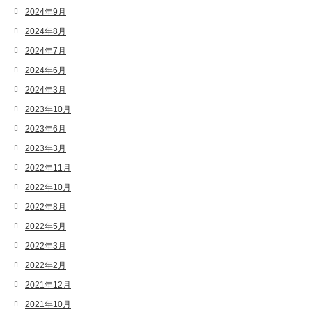
2024年9月
2024年8月
2024年7月
2024年6月
2024年3月
2023年10月
2023年6月
2023年3月
2022年11月
2022年10月
2022年8月
2022年5月
2022年3月
2022年2月
2021年12月
2021年10月