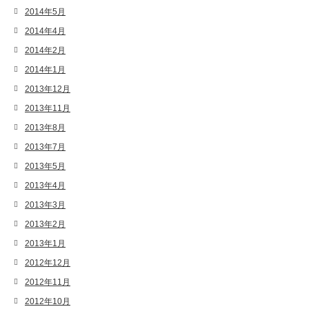
2014年5月
2014年4月
2014年2月
2014年1月
2013年12月
2013年11月
2013年8月
2013年7月
2013年5月
2013年4月
2013年3月
2013年2月
2013年1月
2012年12月
2012年11月
2012年10月