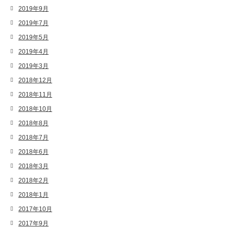
2019年9月
2019年7月
2019年5月
2019年4月
2019年3月
2018年12月
2018年11月
2018年10月
2018年8月
2018年7月
2018年6月
2018年3月
2018年2月
2018年1月
2017年10月
2017年9月