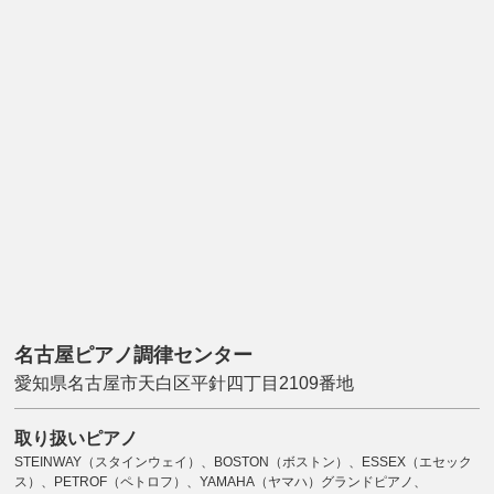
名古屋ピアノ調律センター
愛知県名古屋市天白区平針四丁目2109番地
取り扱いピアノ
STEINWAY（スタインウェイ）、BOSTON（ボストン）、ESSEX（エセック
ス）、PETROF（ペトロフ）、YAMAHA（ヤマハ）グランドピアノ、