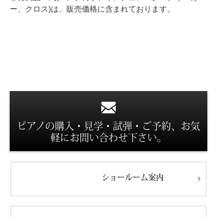
ー、クロス)は、販売価格に含まれております。
スタッフ紹介
ピアノの購入・見学・試弾・ご予約、お気
軽にお問い合わせ下さい。
ショールーム
案内