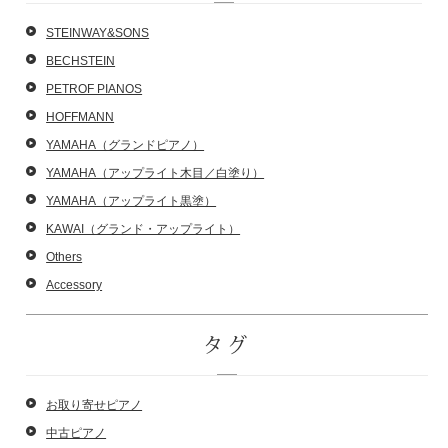
STEINWAY&SONS
BECHSTEIN
PETROF PIANOS
HOFFMANN
YAMAHA（グランドピアノ）
YAMAHA（アップライト木目／白塗り）
YAMAHA（アップライト黒塗）
KAWAI（グランド・アップライト）
Others
Accessory
タグ
お取り寄せピアノ
中古ピアノ