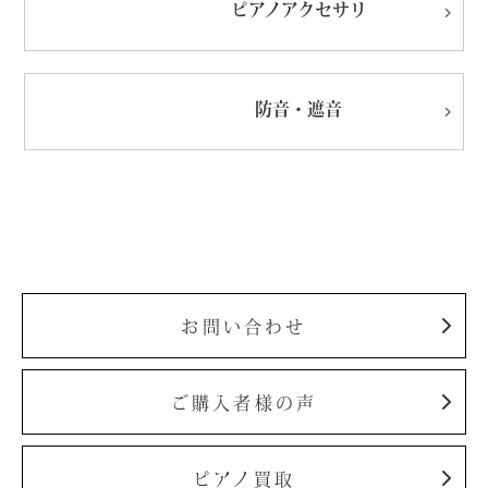
ピアノ
アクセサリ
防音・遮音
お問い合わせ
ご購入者様の声
ピアノ買取