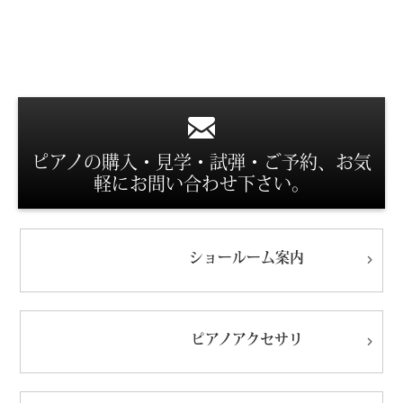
スタッフ紹介
ピアノの購入・見学・試弾・ご予約、お気
軽にお問い合わせ下さい。
ショールーム
案内
ピアノ
アクセサリ