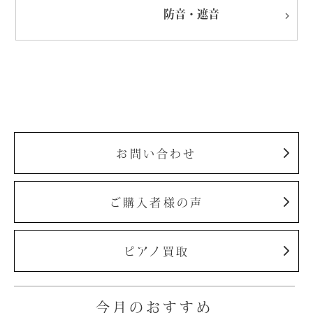
防音・遮音
お問い合わせ
ご購入者様の声
ピアノ買取
今月のおすすめ