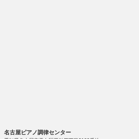
名古屋ピアノ調律センター