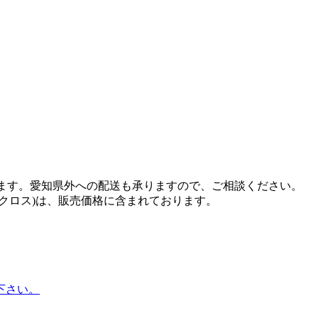
います。愛知県外への配送も承りますので、ご相談ください。
クロス)は、販売価格に含まれております。
下さい。