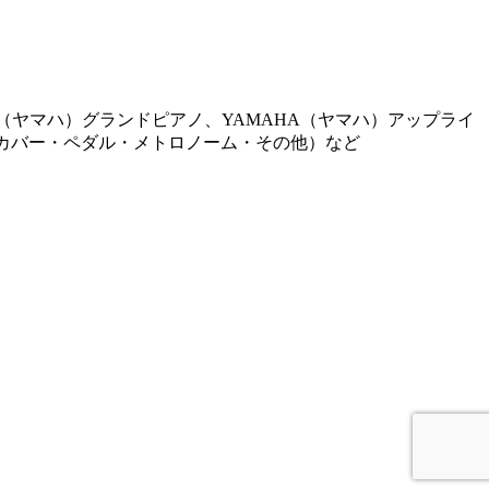
AHA（ヤマハ）グランドピアノ、YAMAHA（ヤマハ）アップライ
・カバー・ペダル・メトロノーム・その他）など