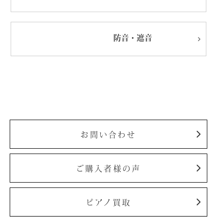
防音・遮音
お問い合わせ
ご購入者様の声
ピアノ買取