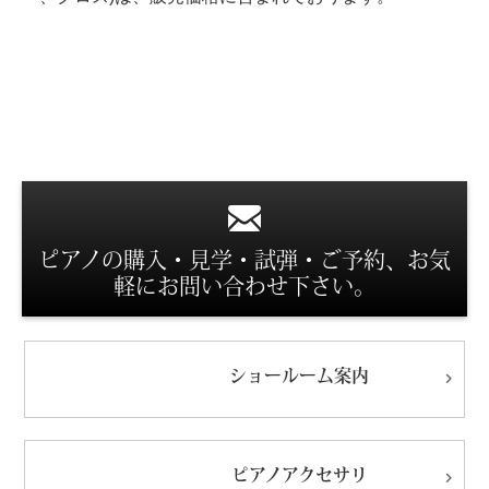
スタッフ紹介
ピアノの購入・見学・試弾・ご予約、お気
軽にお問い合わせ下さい。
ショールーム
案内
ピアノ
アクセサリ