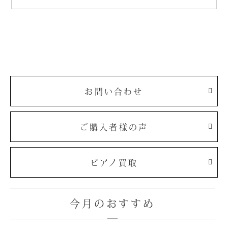
お問い合わせ
ご購入者様の声
ピアノ買取
今月のおすすめ