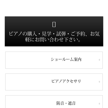
スタッフ紹介
ピアノの購入・見学・試弾・ご予約、お気
軽にお問い合わせ下さい。
ショールーム
案内
ピアノ
アクセサリ
防音・遮音