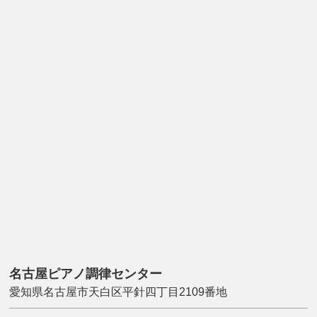
名古屋ピアノ調律センター
愛知県名古屋市天白区平針四丁目2109番地