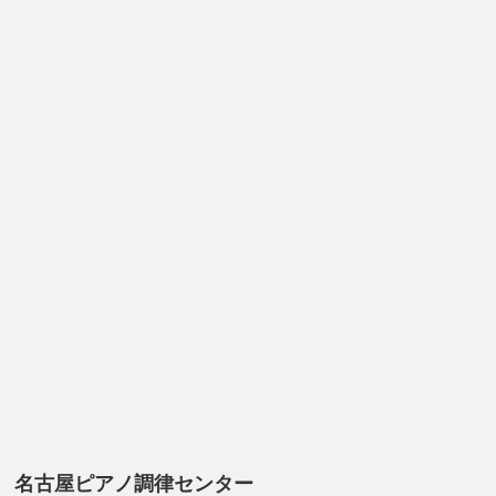
名古屋ピアノ調律センター