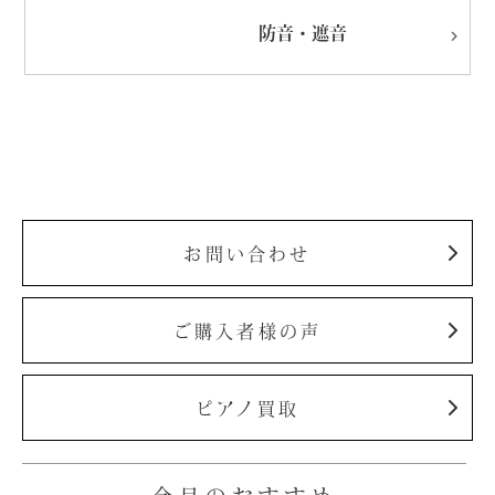
防音・遮音
お問い合わせ
ご購入者様の声
ピアノ買取