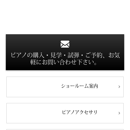
スタッフ紹介
ピアノの購入・見学・試弾・ご予約、お気
軽にお問い合わせ下さい。
ショールーム
案内
ピアノ
アクセサリ