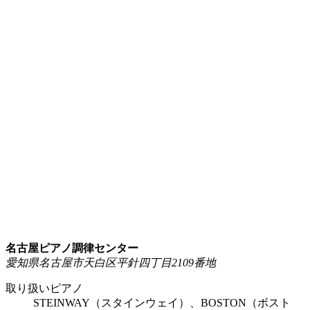
名古屋ピアノ調律センター
愛知県名古屋市天白区平針四丁目2109番地
取り扱いピアノ
STEINWAY（スタインウェイ）、BOSTON（ボスト