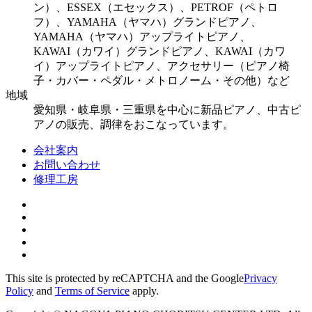
ン）、ESSEX（エセックス）、PETROF（ペトロ
フ）、YAMAHA（ヤマハ）グランドピアノ、
YAMAHA（ヤマハ）アップライトピアノ、
KAWAI（カワイ）グランドピアノ、KAWAI（カワ
イ）アップライトピアノ、アクセサリー（ピアノ椅
子・カバー・ペダル・メトロノーム・その他）など
地域
愛知県・岐阜県・三重県を中心に新品ピアノ、中古ピ
アノの販売、調律をおこなっています。
会社案内
お問い合わせ
修理工房
This site is protected by reCAPTCHA and the Google
Privacy
Policy
and
Terms of Service
apply.