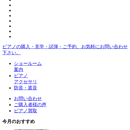
ピアノの購入・見学・試弾・ご予約、お気軽にお問い合わせ
下さい。
ショールーム
案内
ピアノ
アクセサリ
防音・遮音
お問い合わせ
ご購入者様の声
ピアノ買取
今月のおすすめ