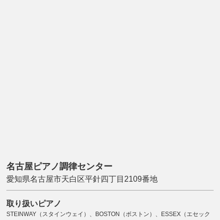
名古屋ピアノ調律センター
愛知県名古屋市天白区平針四丁目2109番地
取り扱いピアノ
STEINWAY（スタインウェイ）、BOSTON（ボストン）、ESSEX（エセック