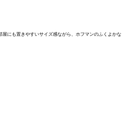
。お部屋にも置きやすいサイズ感ながら、ホフマンのふくよかな