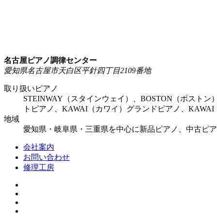
名古屋ピアノ調律センター
愛知県名古屋市天白区平針四丁目2109番地
取り扱いピアノ
STEINWAY（スタインウェイ）、BOSTON（ボスト
トピアノ、KAWAI（カワイ）グランドピアノ、KAW
地域
愛知県・岐阜県・三重県を中心に新品ピアノ、中古ピア
会社案内
お問い合わせ
修理工房