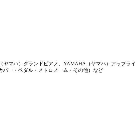
AHA（ヤマハ）グランドピアノ、YAMAHA（ヤマハ）アップライ
・カバー・ペダル・メトロノーム・その他）など