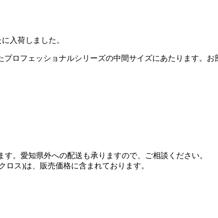
たに入荷しました。
が採用されたプロフェッショナルシリーズの中間サイズにあたります
います。愛知県外への配送も承りますので、ご相談ください。
クロス)は、販売価格に含まれております。