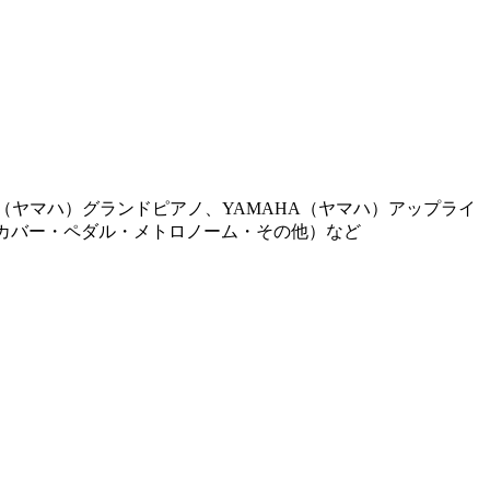
AHA（ヤマハ）グランドピアノ、YAMAHA（ヤマハ）アップライ
・カバー・ペダル・メトロノーム・その他）など