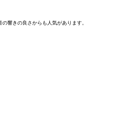
音の響きの良さからも人気があります。