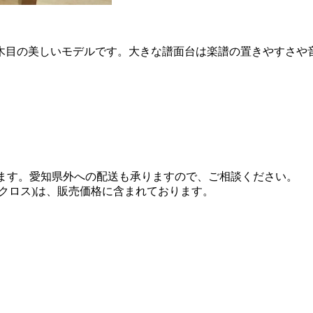
木目の美しいモデルです。大きな譜面台は楽譜の置きやすさや
います。愛知県外への配送も承りますので、ご相談ください。
クロス)は、販売価格に含まれております。