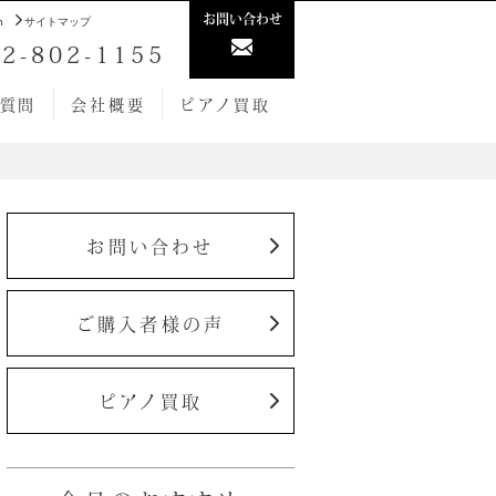
お問い合わせ
h
サイトマップ
2-802-1155
質問
会社概要
ピアノ買取
お問い合わせ
ご購入者様の声
ピアノ買取