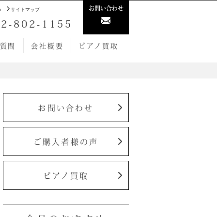
お問い合わせ
h
サイトマップ
2-802-1155
質問
会社概要
ピアノ買取
お問い合わせ
ご購入者様の声
ピアノ買取