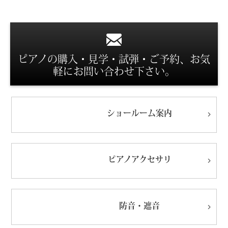
スタッフ紹介
ピアノの購入・見学・試弾・ご予約、お気
軽にお問い合わせ下さい。
ショールーム
案内
ピアノ
アクセサリ
防音・遮音