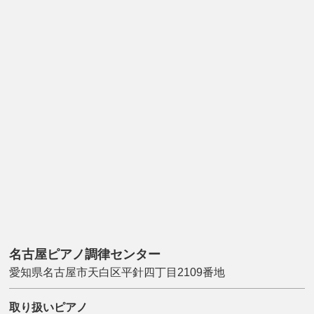
名古屋ピアノ調律センター
愛知県名古屋市天白区平針四丁目2109番地
取り扱いピアノ