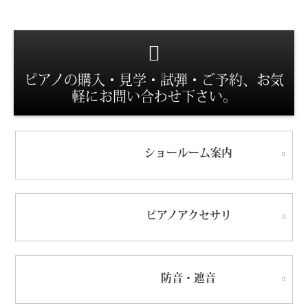
スタッフ紹介
ピアノの購入・見学・試弾・ご予約、お気
軽にお問い合わせ下さい。
ショールーム
案内
ピアノ
アクセサリ
防音・遮音