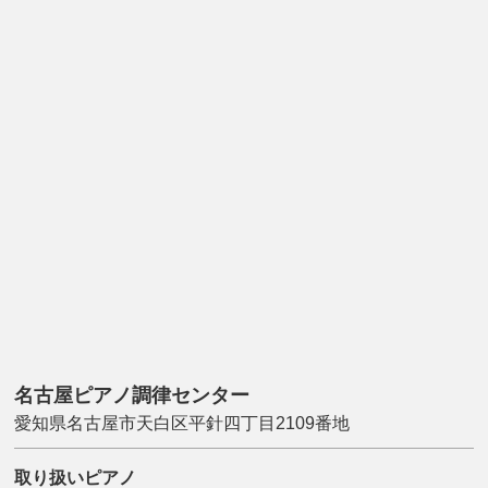
名古屋ピアノ調律センター
愛知県名古屋市天白区平針四丁目2109番地
取り扱いピアノ