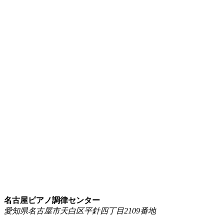
名古屋ピアノ調律センター
愛知県名古屋市天白区平針四丁目2109番地