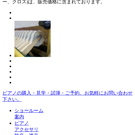
ー、クロス)は、販売価格に含まれております。
ピアノの購入・見学・試弾・ご予約、お気軽にお問い合わせ
下さい。
ショールーム
案内
ピアノ
アクセサリ