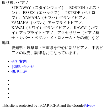
取り扱いピアノ
STEINWAY（スタインウェイ）、BOSTON（ボスト
ン）、ESSEX（エセックス）、PETROF（ペトロ
フ）、YAMAHA（ヤマハ）グランドピアノ、
YAMAHA（ヤマハ）アップライトピアノ、
KAWAI（カワイ）グランドピアノ、KAWAI（カワ
イ）アップライトピアノ、アクセサリー（ピアノ椅
子・カバー・ペダル・メトロノーム・その他）など
地域
愛知県・岐阜県・三重県を中心に新品ピアノ、中古ピ
アノの販売、調律をおこなっています。
会社案内
お問い合わせ
修理工房
This site is protected by reCAPTCHA and the Google
Privacy