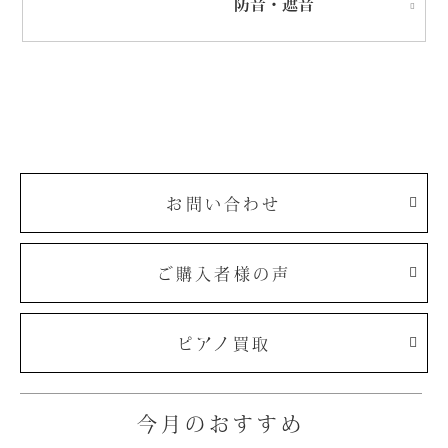
防音・遮音
お問い合わせ
ご購入者様の声
ピアノ買取
今月のおすすめ