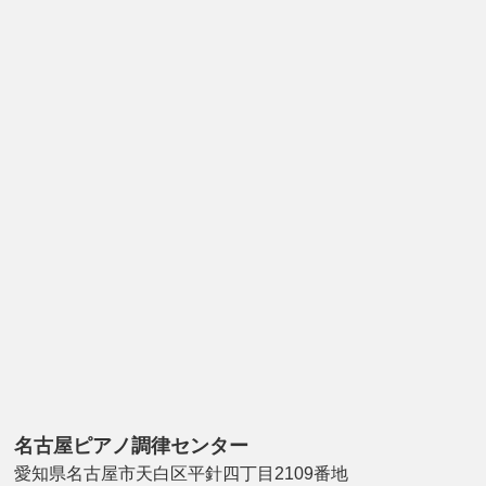
名古屋ピアノ調律センター
愛知県名古屋市天白区平針四丁目2109番地