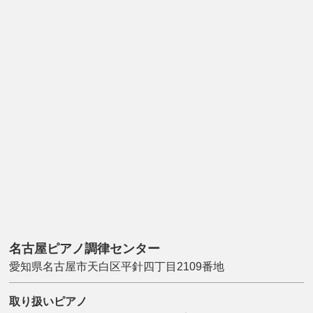
名古屋ピアノ調律センター
愛知県名古屋市天白区平針四丁目2109番地
取り扱いピアノ