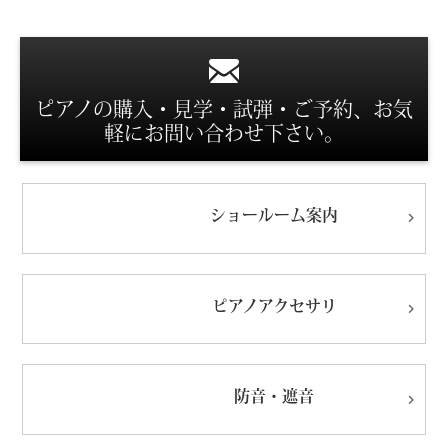
スタッフ紹介
ピアノの購入・見学・試弾・ご予約、お気
軽にお問い合わせ下さい。
ショールーム
案内
ピアノ
アクセサリ
防音・遮音