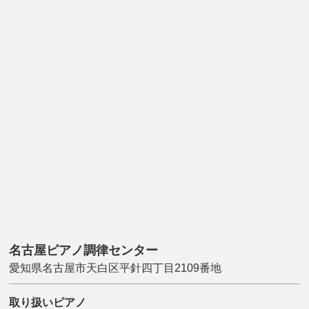
名古屋ピアノ調律センター
愛知県名古屋市天白区平針四丁目2109番地
取り扱いピアノ