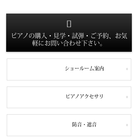
スタッフ紹介
ピアノの購入・見学・試弾・ご予約、お気
軽にお問い合わせ下さい。
ショールーム
案内
ピアノ
アクセサリ
防音・遮音