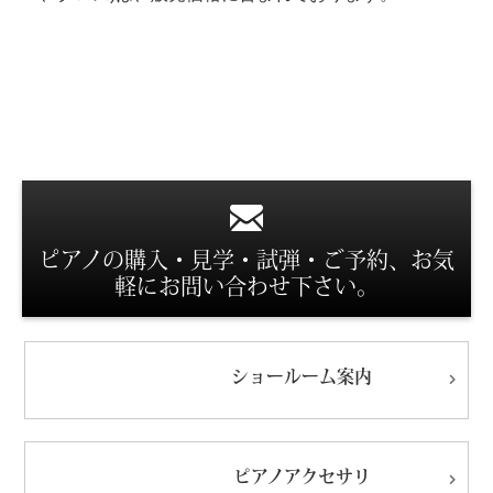
スタッフ紹介
ピアノの購入・見学・試弾・ご予約、お気
軽にお問い合わせ下さい。
ショールーム
案内
ピアノ
アクセサリ