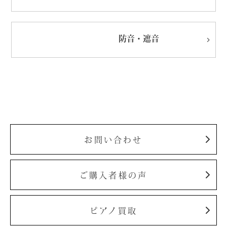
防音・遮音
お問い合わせ
ご購入者様の声
ピアノ買取