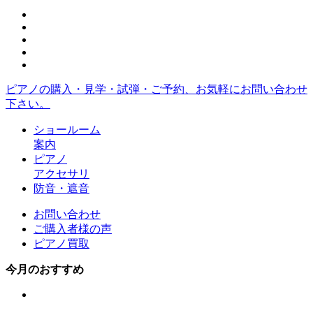
ピアノの購入・見学・試弾・ご予約、お気軽にお問い合わせ
下さい。
ショールーム
案内
ピアノ
アクセサリ
防音・遮音
お問い合わせ
ご購入者様の声
ピアノ買取
今月のおすすめ