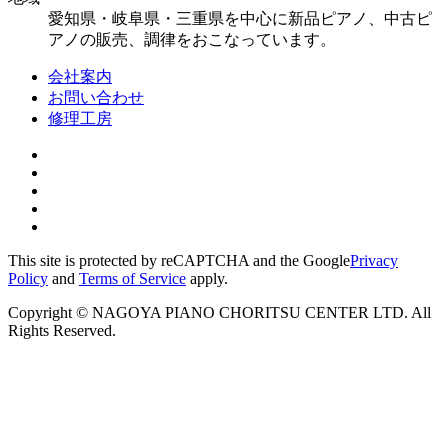
愛知県・岐阜県・三重県を中心に新品ピアノ、中古ピ
アノの販売、調律をおこなっています。
会社案内
お問い合わせ
修理工房
This site is protected by reCAPTCHA and the Google
Privacy
Policy
and
Terms of Service
apply.
Copyright © NAGOYA PIANO CHORITSU CENTER LTD. All
Rights Reserved.