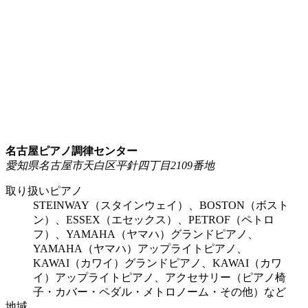
名古屋ピアノ調律センター
愛知県名古屋市天白区平針四丁目2109番地
取り扱いピアノ
STEINWAY（スタインウェイ）、BOSTON（ボスト
ン）、ESSEX（エセックス）、PETROF（ペトロ
フ）、YAMAHA（ヤマハ）グランドピアノ、
YAMAHA（ヤマハ）アップライトピアノ、
KAWAI（カワイ）グランドピアノ、KAWAI（カワ
イ）アップライトピアノ、アクセサリー（ピアノ椅
子・カバー・ペダル・メトロノーム・その他）など
地域