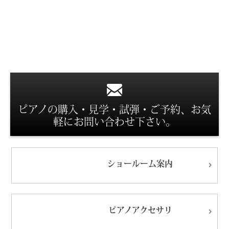
スタッフ紹介
ピアノの購入・見学・試弾・ご予約、お気
軽にお問い合わせ下さい。
ショールーム
案内
ピアノ
アクセサリ