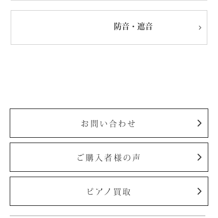
防音・遮音
お問い合わせ
ご購入者様の声
ピアノ買取