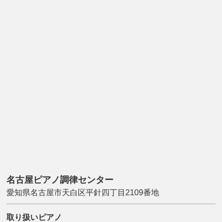
名古屋ピアノ調律センター
愛知県名古屋市天白区平針四丁目2109番地
取り扱いピアノ