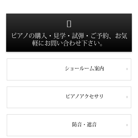
スタッフ紹介
ピアノの購入・見学・試弾・ご予約、お気
軽にお問い合わせ下さい。
ショールーム
案内
ピアノ
アクセサリ
防音・遮音