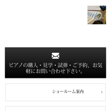
スタッフ紹介
ピアノの購入・見学・試弾・ご予約、お気
軽にお問い合わせ下さい。
ショールーム
案内