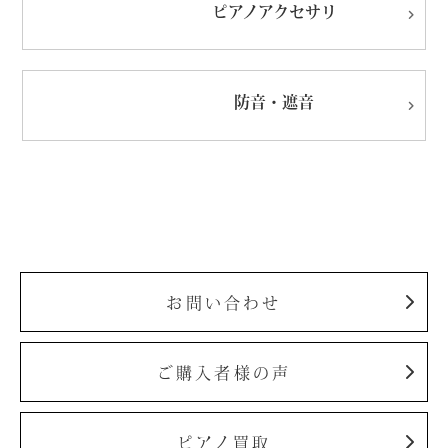
ピアノ
アクセサリ
防音・遮音
お問い合わせ
ご購入者様の声
ピアノ買取