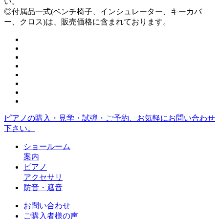
い。
◎付属品一式(ベンチ椅子、インシュレーター、キーカバ
ー、クロス)は、販売価格に含まれております。
ピアノの購入・見学・試弾・ご予約、お気軽にお問い合わせ
下さい。
ショールーム
案内
ピアノ
アクセサリ
防音・遮音
お問い合わせ
ご購入者様の声