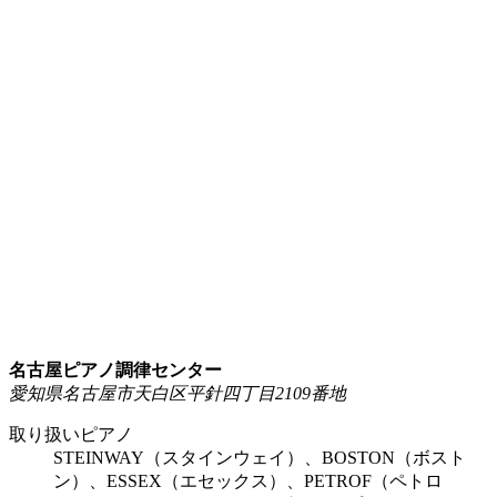
名古屋ピアノ調律センター
愛知県名古屋市天白区平針四丁目2109番地
取り扱いピアノ
STEINWAY（スタインウェイ）、BOSTON（ボスト
ン）、ESSEX（エセックス）、PETROF（ペトロ