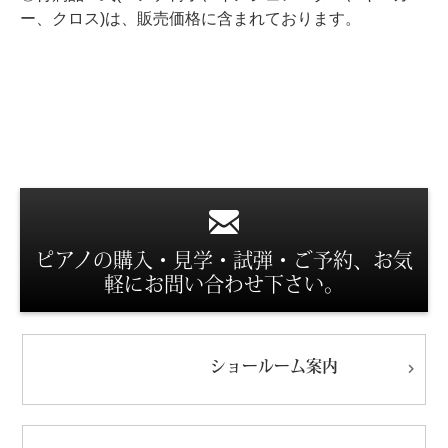
ー、クロス)は、販売価格に含まれております。
スタッフ紹介
ピアノの購入・見学・試弾・ご予約、お気
軽にお問い合わせ下さい。
ショールーム
案内