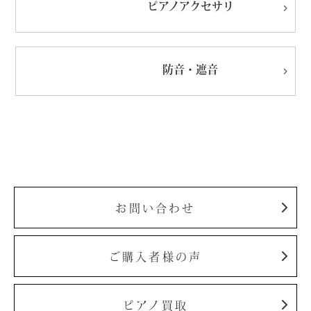
ピアノ
アクセサリ
防音・遮音
お問い合わせ
ご購入者様の声
ピアノ買取