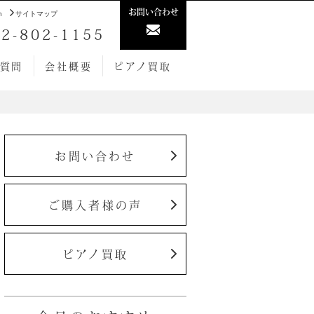
お問い合わせ
h
サイトマップ
2-802-1155
質問
会社概要
ピアノ買取
お問い合わせ
ご購入者様の声
ピアノ買取