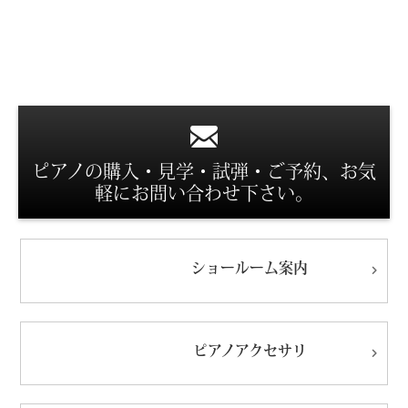
スタッフ紹介
ピアノの購入・見学・試弾・ご予約、お気
軽にお問い合わせ下さい。
ショールーム
案内
ピアノ
アクセサリ