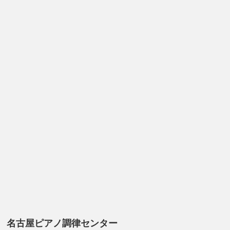
名古屋ピアノ調律センター