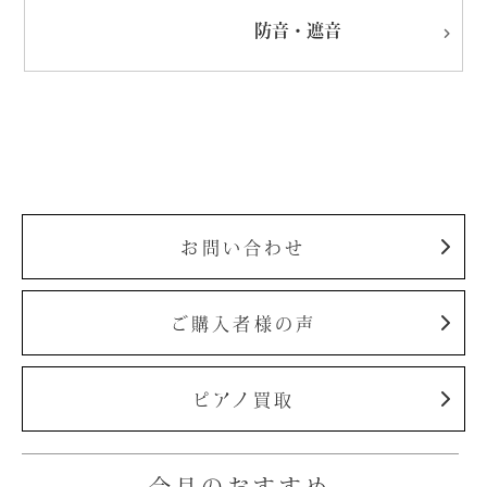
防音・遮音
お問い合わせ
ご購入者様の声
ピアノ買取
今月のおすすめ