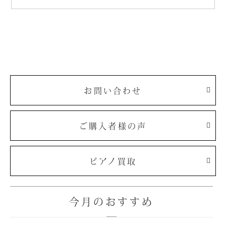
お問い合わせ
ご購入者様の声
ピアノ買取
今月のおすすめ