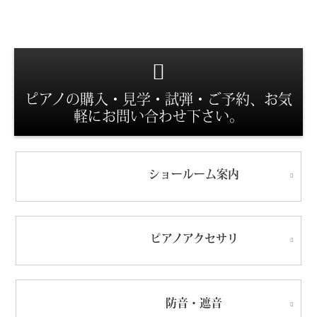
スタッフ紹介
ピアノの購入・見学・試弾・ご予約、お気
軽にお問い合わせ下さい。
ショールーム
案内
ピアノ
アクセサリ
防音・遮音