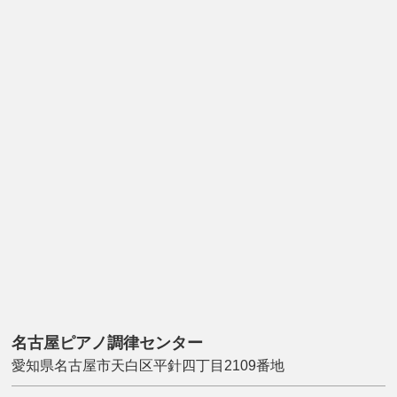
名古屋ピアノ調律センター
愛知県名古屋市天白区平針四丁目2109番地