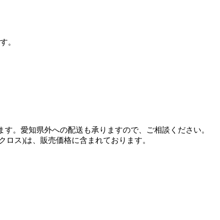
です。
います。愛知県外への配送も承りますので、ご相談ください。
クロス)は、販売価格に含まれております。