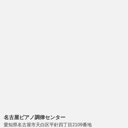
名古屋ピアノ調律センター
愛知県名古屋市天白区平針四丁目2109番地