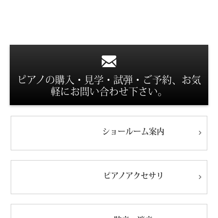
スタッフ紹介
ピアノの購入・見学・試弾・ご予約、お気
軽にお問い合わせ下さい。
ショールーム
案内
ピアノ
アクセサリ