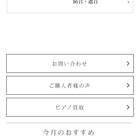
防音・遮音
お問い合わせ
ご購入者様の声
ピアノ買取
今月のおすすめ